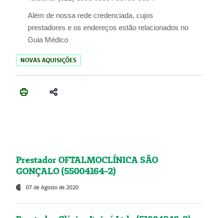
Além de nossa rede credenciada, cujos
prestadores e os endereços estão relacionados no
Guia Médico
NOVAS AQUISIÇÕES
Prestador OFTALMOCLÍNICA SÃO
GONÇALO (55004164-2)
07 de Agosto de 2020