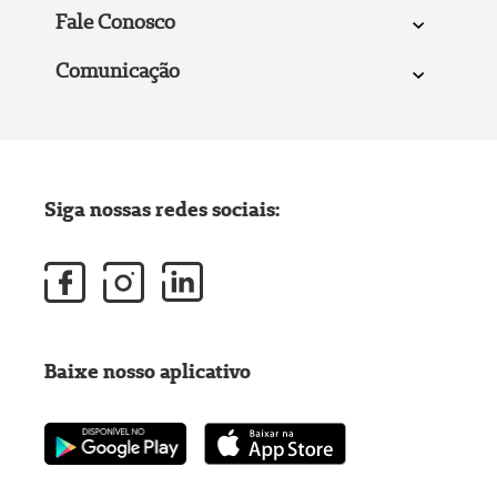
Fale Conosco
Comunicação
Siga nossas redes sociais:
Baixe nosso aplicativo