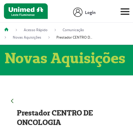
Login
Acesso Rápido
Comunicação
Novas Aquisições
Prestador CENTRO DE ONCOLOGIA
Novas Aquisições
Prestador CENTRO DE
ONCOLOGIA