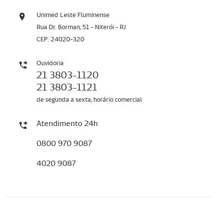
Unimed Leste Fluminense
Rua Dr. Borman, 51 - Niterói - RJ
CEP: 24020-320
Ouvidoria
21 3803-1120
21 3803-1121
de segunda a sexta, horário comercial
Atendimento 24h
0800 970 9087
4020 9087