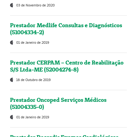
03 de Novembro de 2020
Prestador Medlife Consultas e Diagnósticos
(51004334-2)
01 de Janeiro de 2019
Prestador CERPAM – Centro de Reabilitação
S/S Ltda-ME (52004274-8)
18 de Outubro de 2019
Prestador Oncoped Serviços Médicos
(51004335-0)
01 de Janeiro de 2019