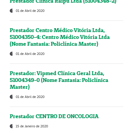
Prestador Clínica Itaipú Ltda (51004348-2)
01 de Abril de 2020
Prestador Centro Médico Vitória Ltda,
51004350-4: Centro Médico Vitória Ltda
(Nome Fantasia: Policlínica Master)
01 de Abril de 2020
Prestador: Vipmed Clínica Geral Ltda,
51004349-0 (Nome Fantasia: Policlínica
Master)
01 de Abril de 2020
Prestador CENTRO DE ONCOLOGIA
15 de Janeiro de 2020