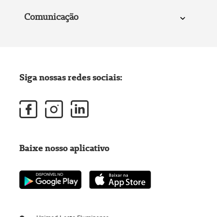
Comunicação
Siga nossas redes sociais:
Baixe nosso aplicativo