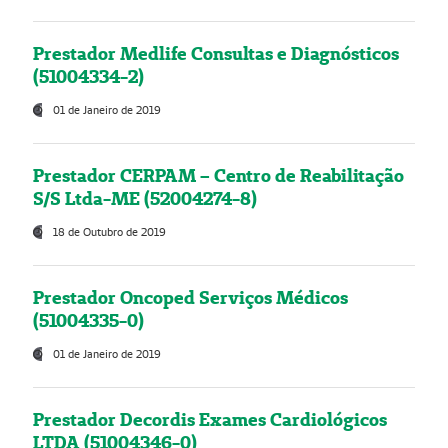
Prestador Medlife Consultas e Diagnósticos
(51004334-2)
01 de Janeiro de 2019
Prestador CERPAM – Centro de Reabilitação
S/S Ltda-ME (52004274-8)
18 de Outubro de 2019
Prestador Oncoped Serviços Médicos
(51004335-0)
01 de Janeiro de 2019
Prestador Decordis Exames Cardiológicos
LTDA (51004346-0)