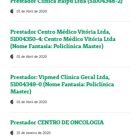
Prestador Clínica Itaipú Ltda (51004348-2)
01 de Abril de 2020
Prestador Centro Médico Vitória Ltda,
51004350-4: Centro Médico Vitória Ltda
(Nome Fantasia: Policlínica Master)
01 de Abril de 2020
Prestador: Vipmed Clínica Geral Ltda,
51004349-0 (Nome Fantasia: Policlínica
Master)
01 de Abril de 2020
Prestador CENTRO DE ONCOLOGIA
15 de Janeiro de 2020