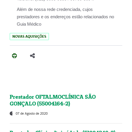
Além de nossa rede credenciada, cujos
prestadores e os endereços estão relacionados no
Guia Médico
NOVAS AQUISIÇÕES
Prestador OFTALMOCLÍNICA SÃO
GONÇALO (55004164-2)
07 de Agosto de 2020