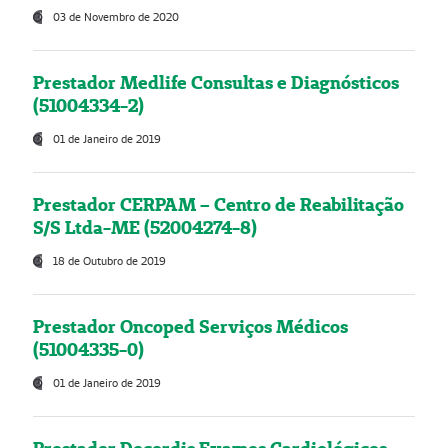
03 de Novembro de 2020
Prestador Medlife Consultas e Diagnósticos
(51004334-2)
01 de Janeiro de 2019
Prestador CERPAM – Centro de Reabilitação
S/S Ltda-ME (52004274-8)
18 de Outubro de 2019
Prestador Oncoped Serviços Médicos
(51004335-0)
01 de Janeiro de 2019