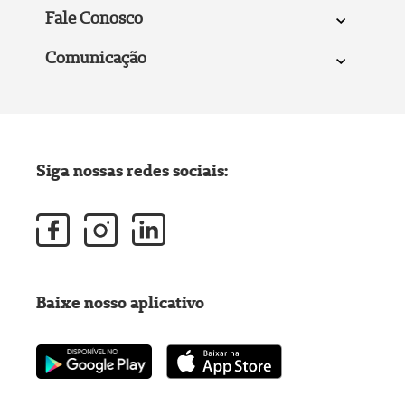
Fale Conosco
Comunicação
Siga nossas redes sociais:
Baixe nosso aplicativo