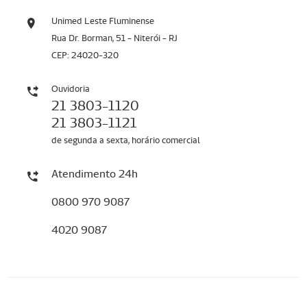
Unimed Leste Fluminense
Rua Dr. Borman, 51 - Niterói - RJ
CEP: 24020-320
Ouvidoria
21 3803-1120
21 3803-1121
de segunda a sexta, horário comercial
Atendimento 24h
0800 970 9087
4020 9087