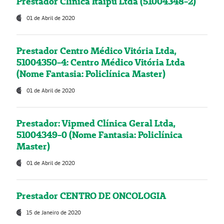
Prestador Clínica Itaipú Ltda (51004348-2)
01 de Abril de 2020
Prestador Centro Médico Vitória Ltda,
51004350-4: Centro Médico Vitória Ltda
(Nome Fantasia: Policlínica Master)
01 de Abril de 2020
Prestador: Vipmed Clínica Geral Ltda,
51004349-0 (Nome Fantasia: Policlínica
Master)
01 de Abril de 2020
Prestador CENTRO DE ONCOLOGIA
15 de Janeiro de 2020