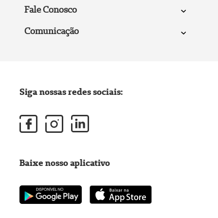
Fale Conosco
Comunicação
Siga nossas redes sociais:
Baixe nosso aplicativo