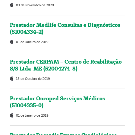
03 de Novembro de 2020
Prestador Medlife Consultas e Diagnósticos
(51004334-2)
01 de Janeiro de 2019
Prestador CERPAM – Centro de Reabilitação
S/S Ltda-ME (52004274-8)
18 de Outubro de 2019
Prestador Oncoped Serviços Médicos
(51004335-0)
01 de Janeiro de 2019