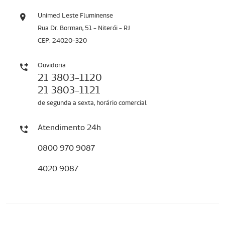
Unimed Leste Fluminense
Rua Dr. Borman, 51 - Niterói - RJ
CEP: 24020-320
Ouvidoria
21 3803-1120
21 3803-1121
de segunda a sexta, horário comercial
Atendimento 24h
0800 970 9087
4020 9087