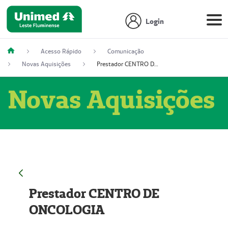
Login
Acesso Rápido
Comunicação
Novas Aquisições
Prestador CENTRO DE ONCOLOGIA
Novas Aquisições
Prestador CENTRO DE
ONCOLOGIA