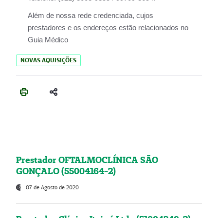
Além de nossa rede credenciada, cujos
prestadores e os endereços estão relacionados no
Guia Médico
NOVAS AQUISIÇÕES
Prestador OFTALMOCLÍNICA SÃO
GONÇALO (55004164-2)
07 de Agosto de 2020