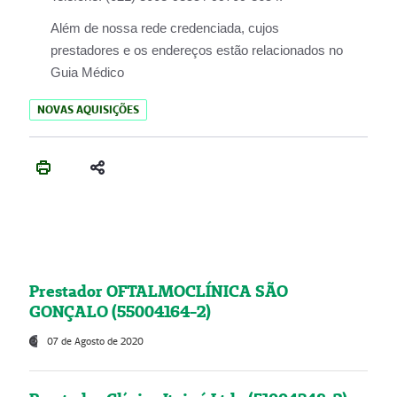
Além de nossa rede credenciada, cujos
prestadores e os endereços estão relacionados no
Guia Médico
NOVAS AQUISIÇÕES
Prestador OFTALMOCLÍNICA SÃO
GONÇALO (55004164-2)
07 de Agosto de 2020