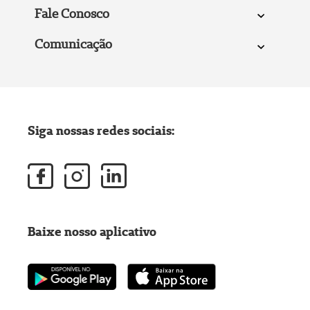
Fale Conosco
Comunicação
Siga nossas redes sociais:
Baixe nosso aplicativo