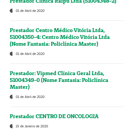
Prestador Clínica Itaipú Ltda (51004348-2)
01 de Abril de 2020
Prestador Centro Médico Vitória Ltda,
51004350-4: Centro Médico Vitória Ltda
(Nome Fantasia: Policlínica Master)
01 de Abril de 2020
Prestador: Vipmed Clínica Geral Ltda,
51004349-0 (Nome Fantasia: Policlínica
Master)
01 de Abril de 2020
Prestador CENTRO DE ONCOLOGIA
15 de Janeiro de 2020