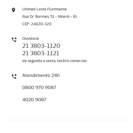
Unimed Leste Fluminense
Rua Dr. Borman, 51 - Niterói - RJ
CEP: 24020-320
Ouvidoria
21 3803-1120
21 3803-1121
de segunda a sexta, horário comercial
Atendimento 24h
0800 970 9087
4020 9087