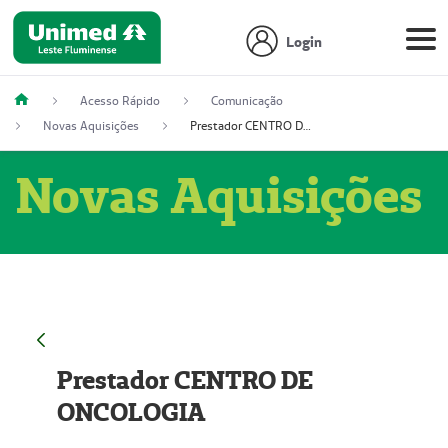
Login
Acesso Rápido
Comunicação
Novas Aquisições
Prestador CENTRO DE ONCOLOGIA
Novas Aquisições
Prestador CENTRO DE
ONCOLOGIA