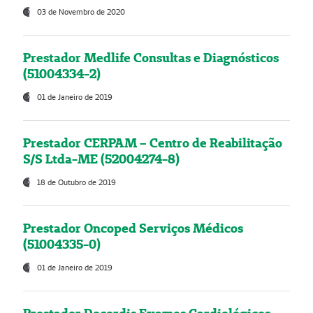
03 de Novembro de 2020
Prestador Medlife Consultas e Diagnósticos
(51004334-2)
01 de Janeiro de 2019
Prestador CERPAM – Centro de Reabilitação
S/S Ltda-ME (52004274-8)
18 de Outubro de 2019
Prestador Oncoped Serviços Médicos
(51004335-0)
01 de Janeiro de 2019