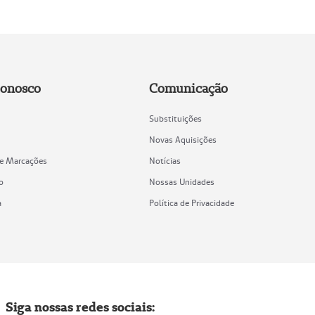
Conosco
Comunicação
Substituições
Novas Aquisições
de Marcações
Notícias
o
Nossas Unidades
a
Política de Privacidade
Siga nossas redes sociais: