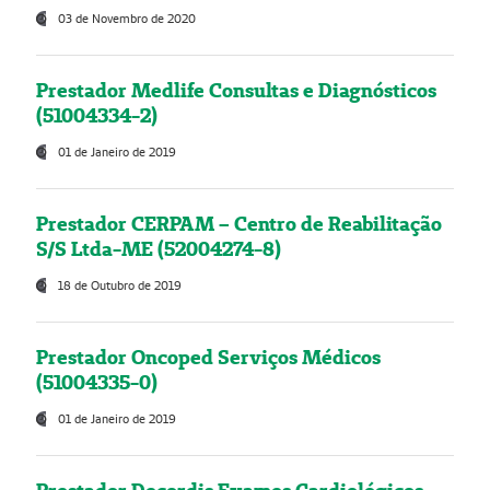
03 de Novembro de 2020
Prestador Medlife Consultas e Diagnósticos
(51004334-2)
01 de Janeiro de 2019
Prestador CERPAM – Centro de Reabilitação
S/S Ltda-ME (52004274-8)
18 de Outubro de 2019
Prestador Oncoped Serviços Médicos
(51004335-0)
01 de Janeiro de 2019