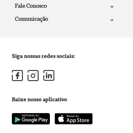
Fale Conosco
Comunicação
Siga nossas redes sociais:
Baixe nosso aplicativo