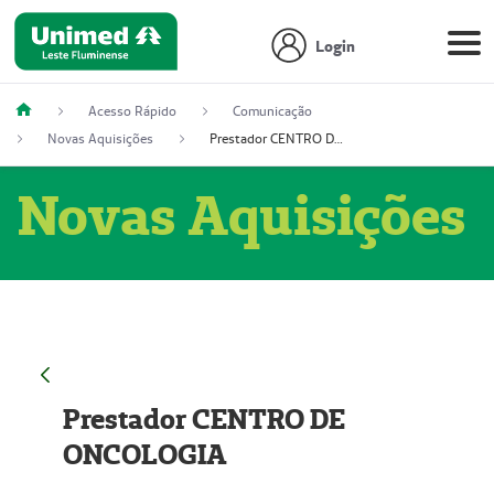
Login
Acesso Rápido
Comunicação
Novas Aquisições
Prestador CENTRO DE ONCOLOGIA
Novas Aquisições
Prestador CENTRO DE
ONCOLOGIA