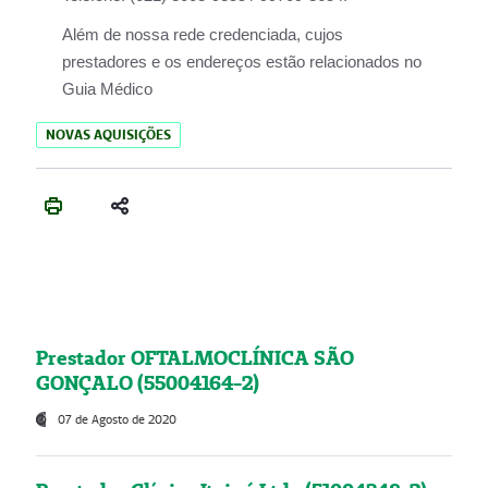
Além de nossa rede credenciada, cujos
prestadores e os endereços estão relacionados no
Guia Médico
NOVAS AQUISIÇÕES
Prestador OFTALMOCLÍNICA SÃO
GONÇALO (55004164-2)
07 de Agosto de 2020