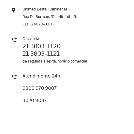
Unimed Leste Fluminense
Rua Dr. Borman, 51 - Niterói - RJ
CEP: 24020-320
Ouvidoria
21 3803-1120
21 3803-1121
de segunda a sexta, horário comercial
Atendimento 24h
0800 970 9087
4020 9087