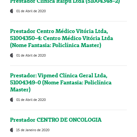
Prestador Clínica Itaipú Ltda (51004348-2)
01 de Abril de 2020
Prestador Centro Médico Vitória Ltda,
51004350-4: Centro Médico Vitória Ltda
(Nome Fantasia: Policlínica Master)
01 de Abril de 2020
Prestador: Vipmed Clínica Geral Ltda,
51004349-0 (Nome Fantasia: Policlínica
Master)
01 de Abril de 2020
Prestador CENTRO DE ONCOLOGIA
15 de Janeiro de 2020