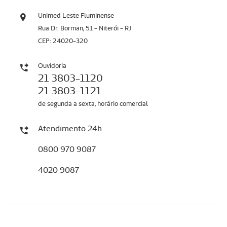
Unimed Leste Fluminense
Rua Dr. Borman, 51 - Niterói - RJ
CEP: 24020-320
Ouvidoria
21 3803-1120
21 3803-1121
de segunda a sexta, horário comercial
Atendimento 24h
0800 970 9087
4020 9087