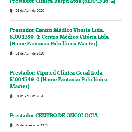
Prestador Clínica Itaipú Ltda (51004348-2)
01 de Abril de 2020
Prestador Centro Médico Vitória Ltda,
51004350-4: Centro Médico Vitória Ltda
(Nome Fantasia: Policlínica Master)
01 de Abril de 2020
Prestador: Vipmed Clínica Geral Ltda,
51004349-0 (Nome Fantasia: Policlínica
Master)
01 de Abril de 2020
Prestador CENTRO DE ONCOLOGIA
15 de Janeiro de 2020