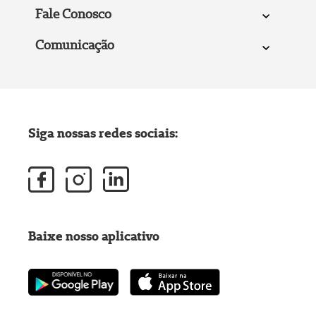
Fale Conosco
Comunicação
Siga nossas redes sociais:
Baixe nosso aplicativo