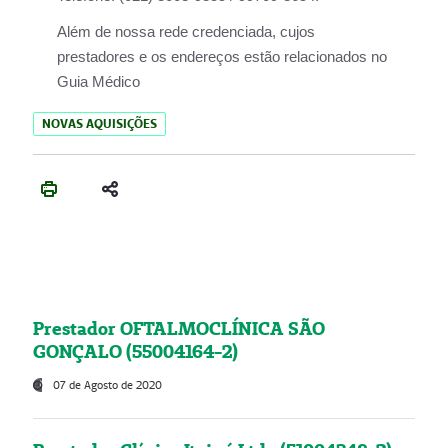
Além de nossa rede credenciada, cujos
prestadores e os endereços estão relacionados no
Guia Médico
NOVAS AQUISIÇÕES
Prestador OFTALMOCLÍNICA SÃO
GONÇALO (55004164-2)
07 de Agosto de 2020