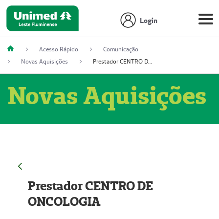
Login
Acesso Rápido
Comunicação
Novas Aquisições
Prestador CENTRO DE ONCOLOGIA
Novas Aquisições
Prestador CENTRO DE
ONCOLOGIA