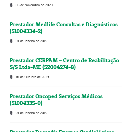
03 de Novembro de 2020
Prestador Medlife Consultas e Diagnósticos
(51004334-2)
01 de Janeiro de 2019
Prestador CERPAM – Centro de Reabilitação
S/S Ltda-ME (52004274-8)
18 de Outubro de 2019
Prestador Oncoped Serviços Médicos
(51004335-0)
01 de Janeiro de 2019