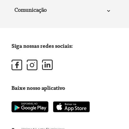
Comunicação
Siga nossas redes sociais:
Baixe nosso aplicativo