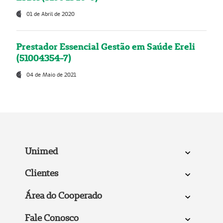
01 de Abril de 2020
Prestador Essencial Gestão em Saúde Ereli
(51004354-7)
04 de Maio de 2021
Unimed
Clientes
Área do Cooperado
Fale Conosco