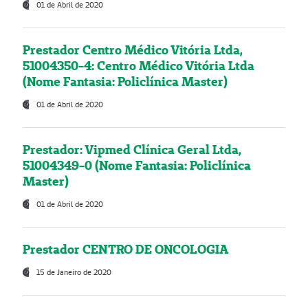
01 de Abril de 2020
Prestador Centro Médico Vitória Ltda,
51004350-4: Centro Médico Vitória Ltda
(Nome Fantasia: Policlínica Master)
01 de Abril de 2020
Prestador: Vipmed Clínica Geral Ltda,
51004349-0 (Nome Fantasia: Policlínica
Master)
01 de Abril de 2020
Prestador CENTRO DE ONCOLOGIA
15 de Janeiro de 2020