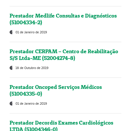
Prestador Medlife Consultas e Diagnósticos
(51004334-2)
01 de Janeiro de 2019
Prestador CERPAM – Centro de Reabilitação
S/S Ltda-ME (52004274-8)
18 de Outubro de 2019
Prestador Oncoped Serviços Médicos
(51004335-0)
01 de Janeiro de 2019
Prestador Decordis Exames Cardiológicos
LTDA (51004346-0)