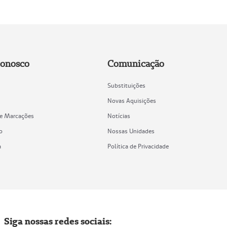
Conosco
Comunicação
Substituições
Novas Aquisições
de Marcações
Notícias
o
Nossas Unidades
a
Política de Privacidade
Siga nossas redes sociais: