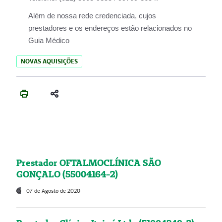
Além de nossa rede credenciada, cujos
prestadores e os endereços estão relacionados no
Guia Médico
NOVAS AQUISIÇÕES
Prestador OFTALMOCLÍNICA SÃO
GONÇALO (55004164-2)
07 de Agosto de 2020