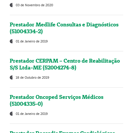
03 de Novembro de 2020
Prestador Medlife Consultas e Diagnósticos
(51004334-2)
01 de Janeiro de 2019
Prestador CERPAM – Centro de Reabilitação
S/S Ltda-ME (52004274-8)
18 de Outubro de 2019
Prestador Oncoped Serviços Médicos
(51004335-0)
01 de Janeiro de 2019