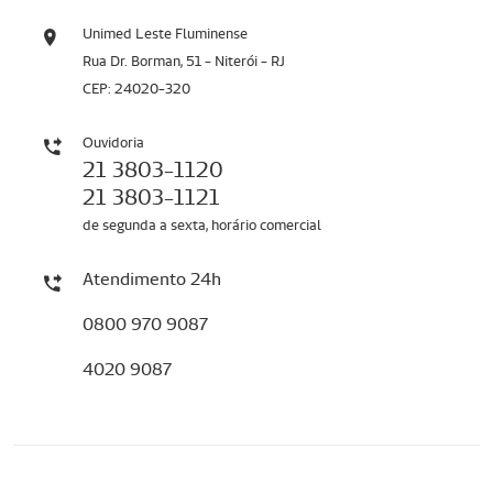
Unimed Leste Fluminense
Rua Dr. Borman, 51 - Niterói - RJ
CEP: 24020-320
Ouvidoria
21 3803-1120
21 3803-1121
de segunda a sexta, horário comercial
Atendimento 24h
0800 970 9087
4020 9087