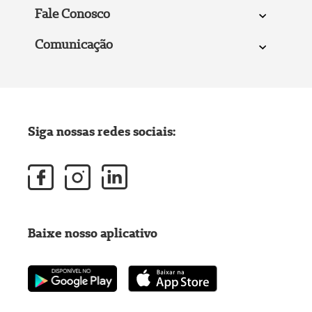
Fale Conosco
Comunicação
Siga nossas redes sociais:
Baixe nosso aplicativo