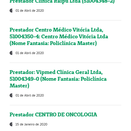
Prestador Clínica Itaipú Ltda (51004348-2)
01 de Abril de 2020
Prestador Centro Médico Vitória Ltda,
51004350-4: Centro Médico Vitória Ltda
(Nome Fantasia: Policlínica Master)
01 de Abril de 2020
Prestador: Vipmed Clínica Geral Ltda,
51004349-0 (Nome Fantasia: Policlínica
Master)
01 de Abril de 2020
Prestador CENTRO DE ONCOLOGIA
15 de Janeiro de 2020