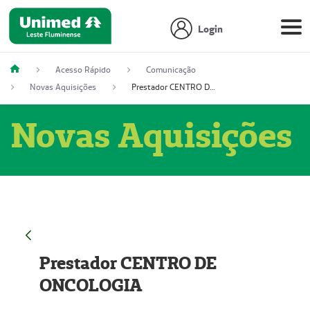
Login
Acesso Rápido
Comunicação
Novas Aquisições
Prestador CENTRO DE ONCOLOGIA
Novas Aquisições
Prestador CENTRO DE
ONCOLOGIA