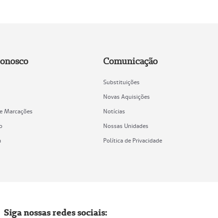
Conosco
Comunicação
Substituições
Novas Aquisições
de Marcações
Notícias
o
Nossas Unidades
a
Política de Privacidade
Siga nossas redes sociais: