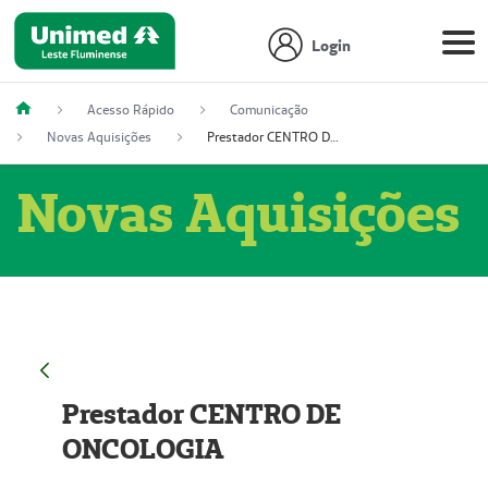
Login
Acesso Rápido
Comunicação
Novas Aquisições
Prestador CENTRO DE ONCOLOGIA
Novas Aquisições
Prestador CENTRO DE
ONCOLOGIA