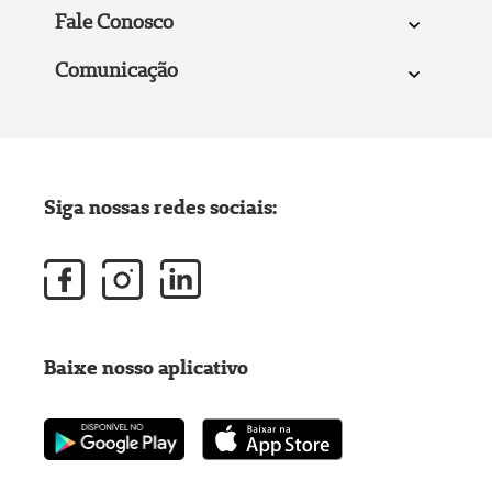
Fale Conosco
Comunicação
Siga nossas redes sociais:
Baixe nosso aplicativo