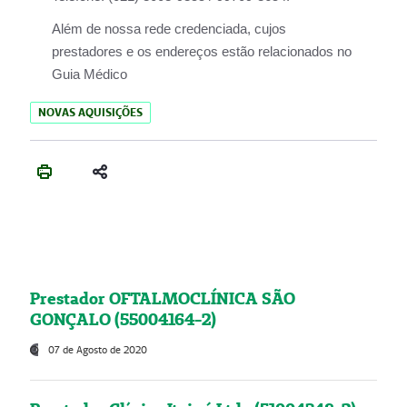
Além de nossa rede credenciada, cujos
prestadores e os endereços estão relacionados no
Guia Médico
NOVAS AQUISIÇÕES
Prestador OFTALMOCLÍNICA SÃO
GONÇALO (55004164-2)
07 de Agosto de 2020