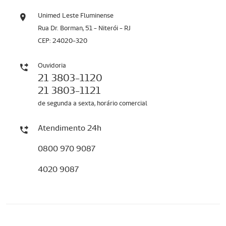
Unimed Leste Fluminense
Rua Dr. Borman, 51 - Niterói - RJ
CEP: 24020-320
Ouvidoria
21 3803-1120
21 3803-1121
de segunda a sexta, horário comercial
Atendimento 24h
0800 970 9087
4020 9087