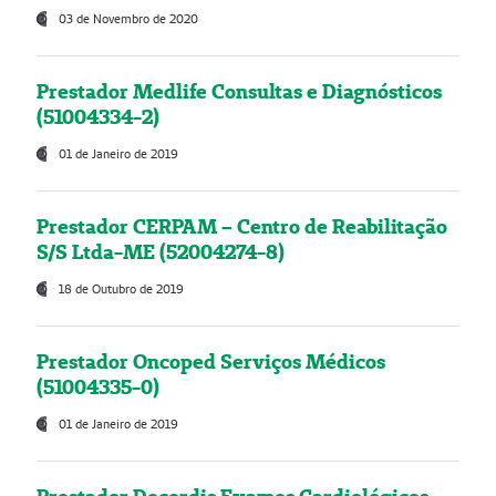
03 de Novembro de 2020
Prestador Medlife Consultas e Diagnósticos
(51004334-2)
01 de Janeiro de 2019
Prestador CERPAM – Centro de Reabilitação
S/S Ltda-ME (52004274-8)
18 de Outubro de 2019
Prestador Oncoped Serviços Médicos
(51004335-0)
01 de Janeiro de 2019