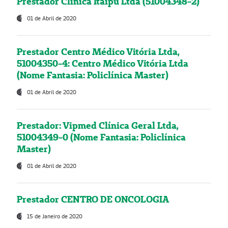
Prestador Clínica Itaipú Ltda (51004348-2)
01 de Abril de 2020
Prestador Centro Médico Vitória Ltda,
51004350-4: Centro Médico Vitória Ltda
(Nome Fantasia: Policlínica Master)
01 de Abril de 2020
Prestador: Vipmed Clínica Geral Ltda,
51004349-0 (Nome Fantasia: Policlínica
Master)
01 de Abril de 2020
Prestador CENTRO DE ONCOLOGIA
15 de Janeiro de 2020