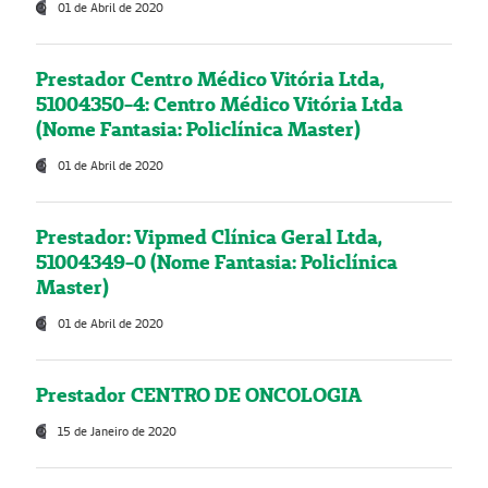
01 de Abril de 2020
Prestador Centro Médico Vitória Ltda,
51004350-4: Centro Médico Vitória Ltda
(Nome Fantasia: Policlínica Master)
01 de Abril de 2020
Prestador: Vipmed Clínica Geral Ltda,
51004349-0 (Nome Fantasia: Policlínica
Master)
01 de Abril de 2020
Prestador CENTRO DE ONCOLOGIA
15 de Janeiro de 2020