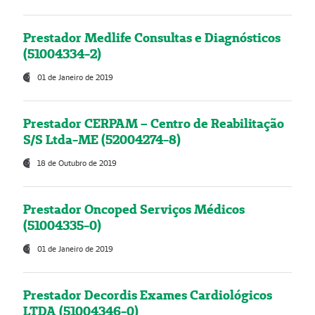
Prestador Medlife Consultas e Diagnósticos
(51004334-2)
01 de Janeiro de 2019
Prestador CERPAM – Centro de Reabilitação
S/S Ltda-ME (52004274-8)
18 de Outubro de 2019
Prestador Oncoped Serviços Médicos
(51004335-0)
01 de Janeiro de 2019
Prestador Decordis Exames Cardiológicos
LTDA (51004346-0)