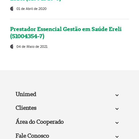
01 de Abril de 2020
Prestador Essencial Gestão em Saúde Ereli
(51004354-7)
04 de Maio de 2021
Unimed
Clientes
Área do Cooperado
Fale Conosco