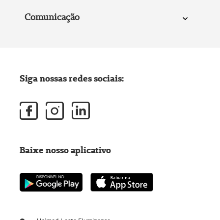
Comunicação
Siga nossas redes sociais:
Baixe nosso aplicativo