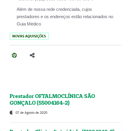
Além de nossa rede credenciada, cujos
prestadores e os endereços estão relacionados no
Guia Médico
NOVAS AQUISIÇÕES
Prestador OFTALMOCLÍNICA SÃO
GONÇALO (55004164-2)
07 de Agosto de 2020