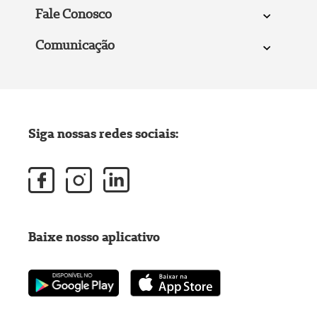
Fale Conosco
Comunicação
Siga nossas redes sociais:
Baixe nosso aplicativo