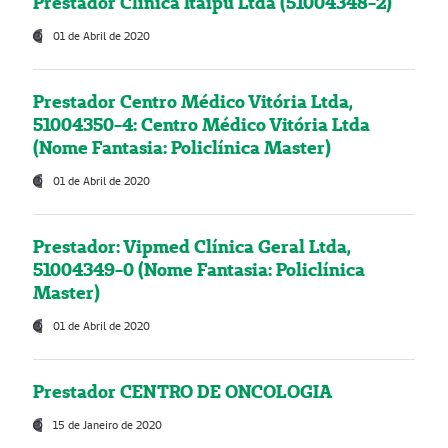
Prestador Clínica Itaipú Ltda (51004348-2)
01 de Abril de 2020
Prestador Centro Médico Vitória Ltda,
51004350-4: Centro Médico Vitória Ltda
(Nome Fantasia: Policlínica Master)
01 de Abril de 2020
Prestador: Vipmed Clínica Geral Ltda,
51004349-0 (Nome Fantasia: Policlínica
Master)
01 de Abril de 2020
Prestador CENTRO DE ONCOLOGIA
15 de Janeiro de 2020