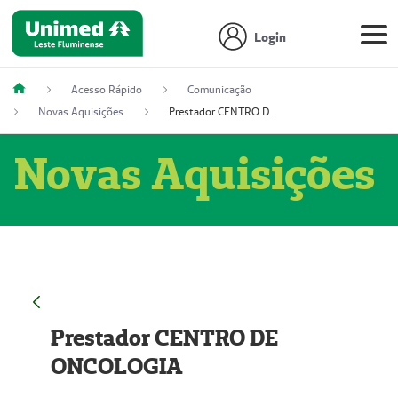
Login
Acesso Rápido
Comunicação
Novas Aquisições
Prestador CENTRO DE ONCOLOGIA
Novas Aquisições
Prestador CENTRO DE
ONCOLOGIA