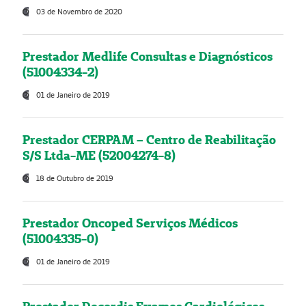
03 de Novembro de 2020
Prestador Medlife Consultas e Diagnósticos
(51004334-2)
01 de Janeiro de 2019
Prestador CERPAM – Centro de Reabilitação
S/S Ltda-ME (52004274-8)
18 de Outubro de 2019
Prestador Oncoped Serviços Médicos
(51004335-0)
01 de Janeiro de 2019