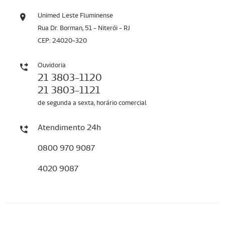
Unimed Leste Fluminense
Rua Dr. Borman, 51 - Niterói - RJ
CEP: 24020-320
Ouvidoria
21 3803-1120
21 3803-1121
de segunda a sexta, horário comercial
Atendimento 24h
0800 970 9087
4020 9087