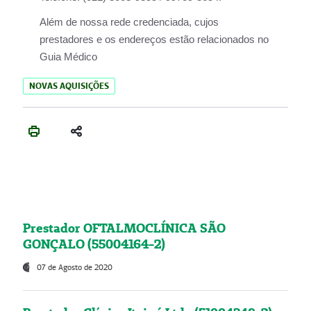
Além de nossa rede credenciada, cujos
prestadores e os endereços estão relacionados no
Guia Médico
NOVAS AQUISIÇÕES
Prestador OFTALMOCLÍNICA SÃO
GONÇALO (55004164-2)
07 de Agosto de 2020