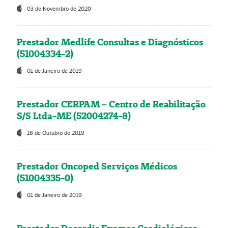
03 de Novembro de 2020
Prestador Medlife Consultas e Diagnósticos
(51004334-2)
01 de Janeiro de 2019
Prestador CERPAM – Centro de Reabilitação
S/S Ltda-ME (52004274-8)
18 de Outubro de 2019
Prestador Oncoped Serviços Médicos
(51004335-0)
01 de Janeiro de 2019