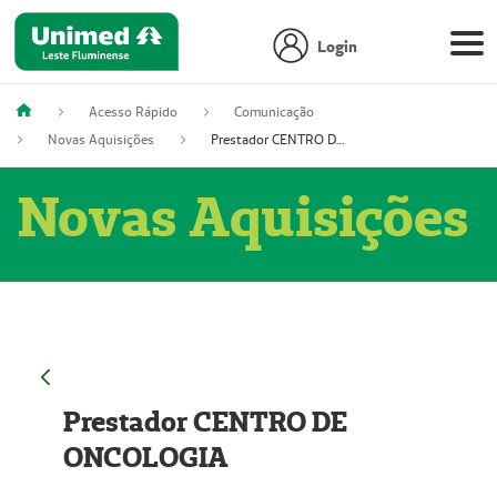
Login
Acesso Rápido
Comunicação
Novas Aquisições
Prestador CENTRO DE ONCOLOGIA
Novas Aquisições
Prestador CENTRO DE
ONCOLOGIA