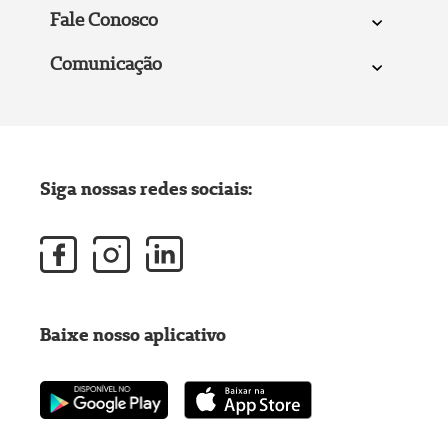
Fale Conosco
Comunicação
Siga nossas redes sociais:
Baixe nosso aplicativo