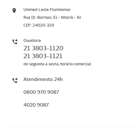
Unimed Leste Fluminense
Rua Dr. Borman, 51 - Niterói - RJ
CEP: 24020-320
Ouvidoria
21 3803-1120
21 3803-1121
de segunda a sexta, horário comercial
Atendimento 24h
0800 970 9087
4020 9087