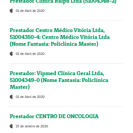
Prestador Clínica Itaipú Ltda (51004348-2)
01 de Abril de 2020
Prestador Centro Médico Vitória Ltda,
51004350-4: Centro Médico Vitória Ltda
(Nome Fantasia: Policlínica Master)
01 de Abril de 2020
Prestador: Vipmed Clínica Geral Ltda,
51004349-0 (Nome Fantasia: Policlínica
Master)
01 de Abril de 2020
Prestador CENTRO DE ONCOLOGIA
15 de Janeiro de 2020