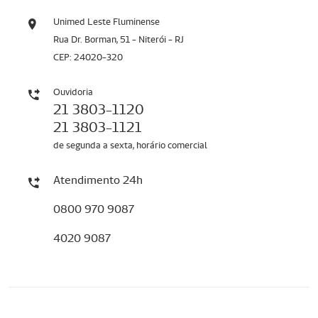
Unimed Leste Fluminense
Rua Dr. Borman, 51 - Niterói - RJ
CEP: 24020-320
Ouvidoria
21 3803-1120
21 3803-1121
de segunda a sexta, horário comercial
Atendimento 24h
0800 970 9087
4020 9087