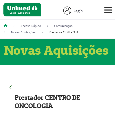
Login
Acesso Rápido
Comunicação
Novas Aquisições
Prestador CENTRO DE ONCOLOGIA
Novas Aquisições
Prestador CENTRO DE
ONCOLOGIA