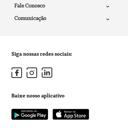
Fale Conosco
Comunicação
Siga nossas redes sociais:
Baixe nosso aplicativo