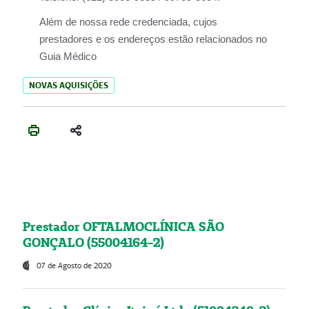
Além de nossa rede credenciada, cujos
prestadores e os endereços estão relacionados no
Guia Médico
NOVAS AQUISIÇÕES
Prestador OFTALMOCLÍNICA SÃO
GONÇALO (55004164-2)
07 de Agosto de 2020