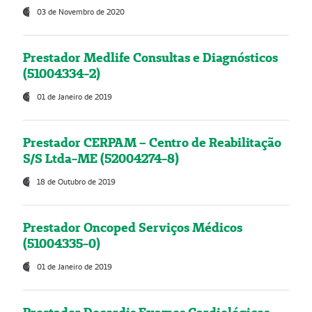
03 de Novembro de 2020
Prestador Medlife Consultas e Diagnósticos
(51004334-2)
01 de Janeiro de 2019
Prestador CERPAM – Centro de Reabilitação
S/S Ltda-ME (52004274-8)
18 de Outubro de 2019
Prestador Oncoped Serviços Médicos
(51004335-0)
01 de Janeiro de 2019