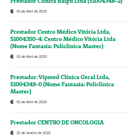
Prestador Clínica Itaipú Ltda (51004348-2)
01 de Abril de 2020
Prestador Centro Médico Vitória Ltda,
51004350-4: Centro Médico Vitória Ltda
(Nome Fantasia: Policlínica Master)
01 de Abril de 2020
Prestador: Vipmed Clínica Geral Ltda,
51004349-0 (Nome Fantasia: Policlínica
Master)
01 de Abril de 2020
Prestador CENTRO DE ONCOLOGIA
15 de Janeiro de 2020