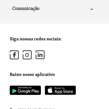
Comunicação
Siga nossas redes sociais:
Baixe nosso aplicativo