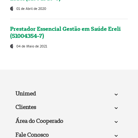
01 de Abril de 2020
Prestador Essencial Gestão em Saúde Ereli
(51004354-7)
04 de Maio de 2021
Unimed
Clientes
Área do Cooperado
Fale Conosco