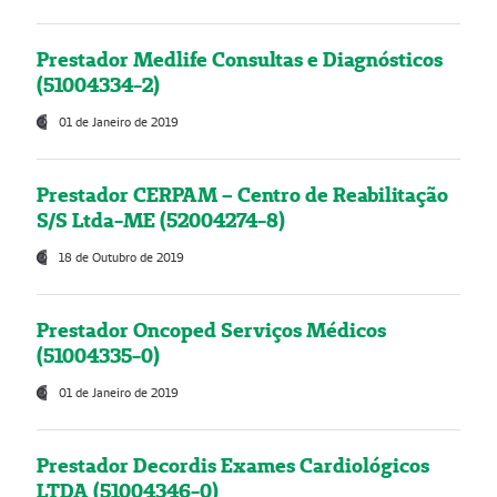
Prestador Medlife Consultas e Diagnósticos
(51004334-2)
01 de Janeiro de 2019
Prestador CERPAM – Centro de Reabilitação
S/S Ltda-ME (52004274-8)
18 de Outubro de 2019
Prestador Oncoped Serviços Médicos
(51004335-0)
01 de Janeiro de 2019
Prestador Decordis Exames Cardiológicos
LTDA (51004346-0)