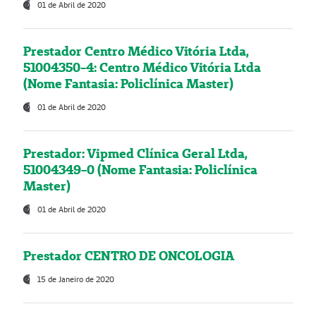
01 de Abril de 2020
Prestador Centro Médico Vitória Ltda,
51004350-4: Centro Médico Vitória Ltda
(Nome Fantasia: Policlínica Master)
01 de Abril de 2020
Prestador: Vipmed Clínica Geral Ltda,
51004349-0 (Nome Fantasia: Policlínica
Master)
01 de Abril de 2020
Prestador CENTRO DE ONCOLOGIA
15 de Janeiro de 2020