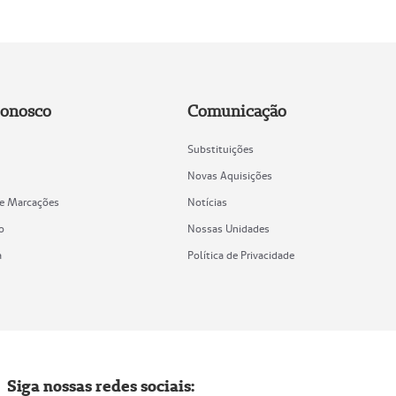
Conosco
Comunicação
Substituições
Novas Aquisições
de Marcações
Notícias
o
Nossas Unidades
a
Política de Privacidade
Siga nossas redes sociais: