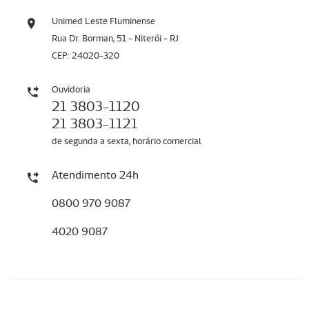
Unimed Leste Fluminense
Rua Dr. Borman, 51 - Niterói - RJ
CEP: 24020-320
Ouvidoria
21 3803-1120
21 3803-1121
de segunda a sexta, horário comercial
Atendimento 24h
0800 970 9087
4020 9087