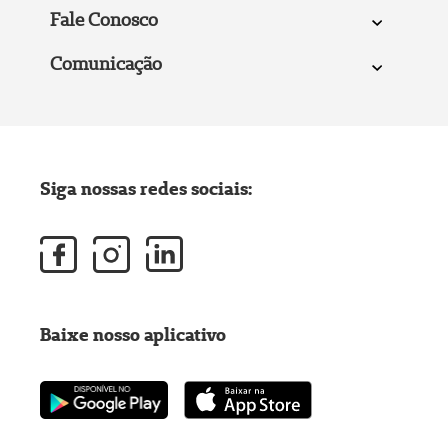
Fale Conosco
Comunicação
Siga nossas redes sociais:
Baixe nosso aplicativo