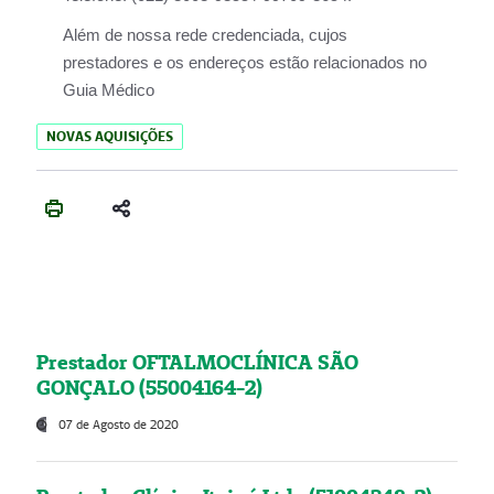
Além de nossa rede credenciada, cujos
prestadores e os endereços estão relacionados no
Guia Médico
NOVAS AQUISIÇÕES
Prestador OFTALMOCLÍNICA SÃO
GONÇALO (55004164-2)
07 de Agosto de 2020