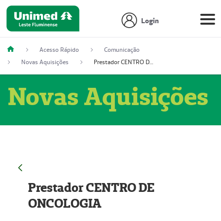
Login
Acesso Rápido
Comunicação
Novas Aquisições
Prestador CENTRO DE ONCOLOGIA
Novas Aquisições
Prestador CENTRO DE
ONCOLOGIA