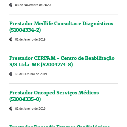
03 de Novembro de 2020
Prestador Medlife Consultas e Diagnósticos
(51004334-2)
01 de Janeiro de 2019
Prestador CERPAM – Centro de Reabilitação
S/S Ltda-ME (52004274-8)
18 de Outubro de 2019
Prestador Oncoped Serviços Médicos
(51004335-0)
01 de Janeiro de 2019