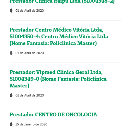
Prestador Clínica Itaipú Ltda (51004348-2)
01 de Abril de 2020
Prestador Centro Médico Vitória Ltda,
51004350-4: Centro Médico Vitória Ltda
(Nome Fantasia: Policlínica Master)
01 de Abril de 2020
Prestador: Vipmed Clínica Geral Ltda,
51004349-0 (Nome Fantasia: Policlínica
Master)
01 de Abril de 2020
Prestador CENTRO DE ONCOLOGIA
15 de Janeiro de 2020