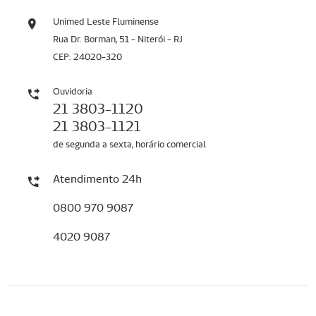
Unimed Leste Fluminense
Rua Dr. Borman, 51 - Niterói - RJ
CEP: 24020-320
Ouvidoria
21 3803-1120
21 3803-1121
de segunda a sexta, horário comercial
Atendimento 24h
0800 970 9087
4020 9087