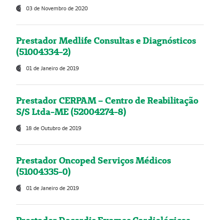
03 de Novembro de 2020
Prestador Medlife Consultas e Diagnósticos
(51004334-2)
01 de Janeiro de 2019
Prestador CERPAM – Centro de Reabilitação
S/S Ltda-ME (52004274-8)
18 de Outubro de 2019
Prestador Oncoped Serviços Médicos
(51004335-0)
01 de Janeiro de 2019