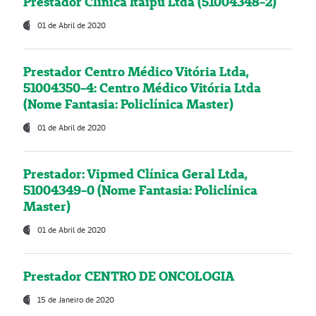
Prestador Clínica Itaipú Ltda (51004348-2)
01 de Abril de 2020
Prestador Centro Médico Vitória Ltda,
51004350-4: Centro Médico Vitória Ltda
(Nome Fantasia: Policlínica Master)
01 de Abril de 2020
Prestador: Vipmed Clínica Geral Ltda,
51004349-0 (Nome Fantasia: Policlínica
Master)
01 de Abril de 2020
Prestador CENTRO DE ONCOLOGIA
15 de Janeiro de 2020