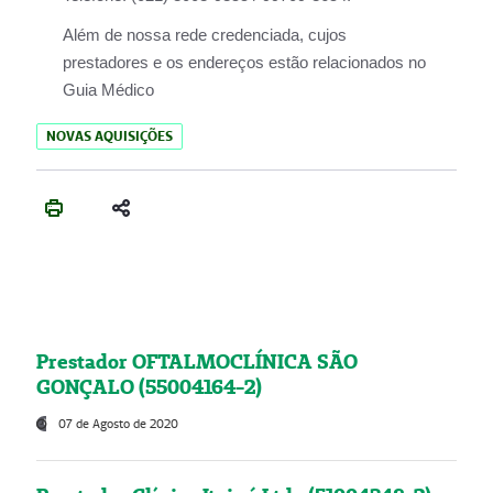
Além de nossa rede credenciada, cujos
prestadores e os endereços estão relacionados no
Guia Médico
NOVAS AQUISIÇÕES
Prestador OFTALMOCLÍNICA SÃO
GONÇALO (55004164-2)
07 de Agosto de 2020