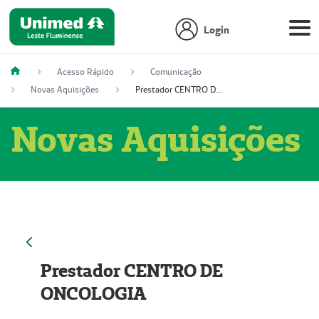
Login
Acesso Rápido
Comunicação
Novas Aquisições
Prestador CENTRO DE ONCOLOGIA
Novas Aquisições
Prestador CENTRO DE
ONCOLOGIA