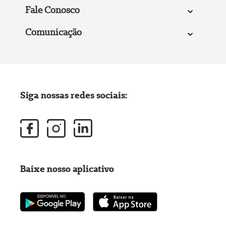
Fale Conosco
Comunicação
Siga nossas redes sociais:
Baixe nosso aplicativo