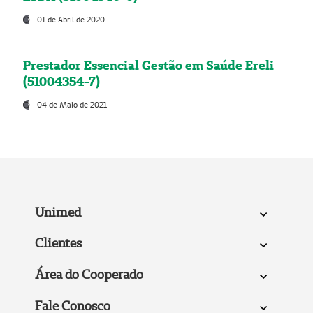
01 de Abril de 2020
Prestador Essencial Gestão em Saúde Ereli
(51004354-7)
04 de Maio de 2021
Unimed
Clientes
Área do Cooperado
Fale Conosco