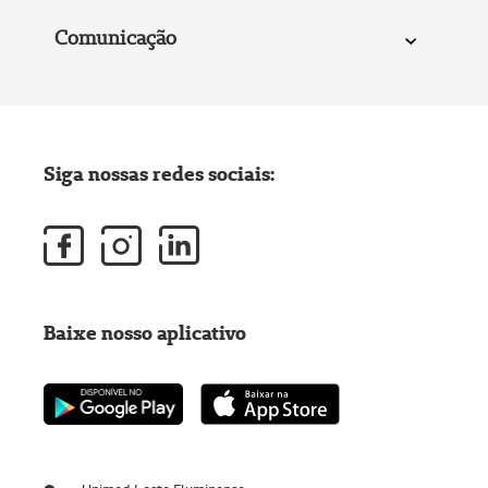
Comunicação
Siga nossas redes sociais:
Baixe nosso aplicativo