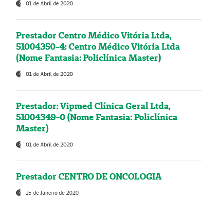
01 de Abril de 2020
Prestador Centro Médico Vitória Ltda,
51004350-4: Centro Médico Vitória Ltda
(Nome Fantasia: Policlínica Master)
01 de Abril de 2020
Prestador: Vipmed Clínica Geral Ltda,
51004349-0 (Nome Fantasia: Policlínica
Master)
01 de Abril de 2020
Prestador CENTRO DE ONCOLOGIA
15 de Janeiro de 2020