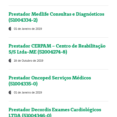
Prestador Medlife Consultas e Diagnósticos
(51004334-2)
01 de Janeiro de 2019
Prestador CERPAM – Centro de Reabilitação
S/S Ltda-ME (52004274-8)
18 de Outubro de 2019
Prestador Oncoped Serviços Médicos
(51004335-0)
01 de Janeiro de 2019
Prestador Decordis Exames Cardiológicos
LTDA (51004346-0)