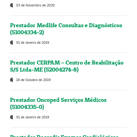
03 de Novembro de 2020
Prestador Medlife Consultas e Diagnósticos
(51004334-2)
01 de Janeiro de 2019
Prestador CERPAM – Centro de Reabilitação
S/S Ltda-ME (52004274-8)
18 de Outubro de 2019
Prestador Oncoped Serviços Médicos
(51004335-0)
01 de Janeiro de 2019