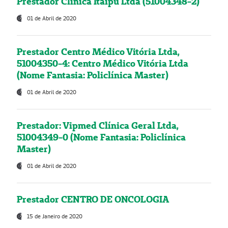
Prestador Clínica Itaipú Ltda (51004348-2)
01 de Abril de 2020
Prestador Centro Médico Vitória Ltda,
51004350-4: Centro Médico Vitória Ltda
(Nome Fantasia: Policlínica Master)
01 de Abril de 2020
Prestador: Vipmed Clínica Geral Ltda,
51004349-0 (Nome Fantasia: Policlínica
Master)
01 de Abril de 2020
Prestador CENTRO DE ONCOLOGIA
15 de Janeiro de 2020