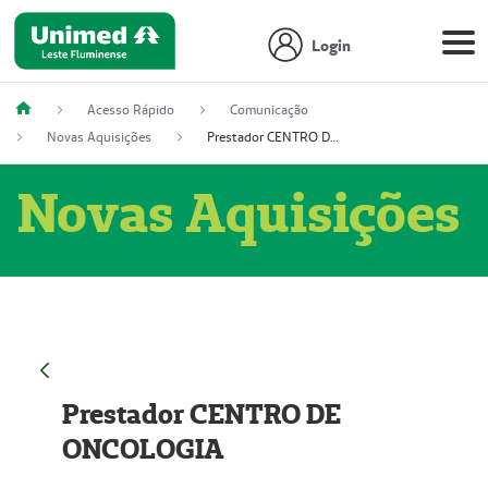
Login
Acesso Rápido
Comunicação
Novas Aquisições
Prestador CENTRO DE ONCOLOGIA
Novas Aquisições
Prestador CENTRO DE
ONCOLOGIA