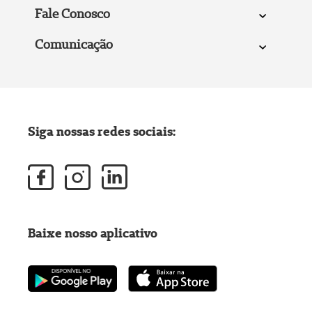
Fale Conosco
Comunicação
Siga nossas redes sociais:
Baixe nosso aplicativo