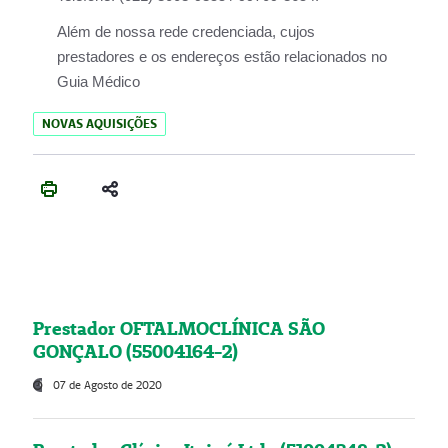
Além de nossa rede credenciada, cujos
prestadores e os endereços estão relacionados no
Guia Médico
NOVAS AQUISIÇÕES
Prestador OFTALMOCLÍNICA SÃO
GONÇALO (55004164-2)
07 de Agosto de 2020