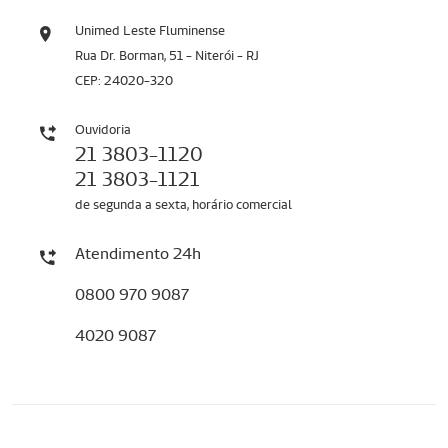
Unimed Leste Fluminense
Rua Dr. Borman, 51 - Niterói - RJ
CEP: 24020-320
Ouvidoria
21 3803-1120
21 3803-1121
de segunda a sexta, horário comercial
Atendimento 24h
0800 970 9087
4020 9087