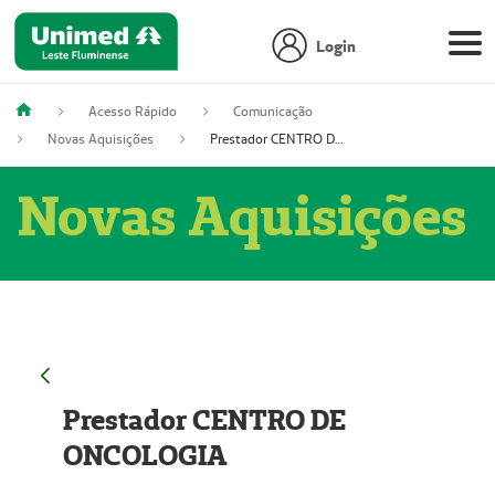
Login
Acesso Rápido
Comunicação
Novas Aquisições
Prestador CENTRO DE ONCOLOGIA
Novas Aquisições
Prestador CENTRO DE
ONCOLOGIA