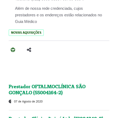
Além de nossa rede credenciada, cujos
prestadores e os endereços estão relacionados no
Guia Médico
NOVAS AQUISIÇÕES
Prestador OFTALMOCLÍNICA SÃO
GONÇALO (55004164-2)
07 de Agosto de 2020