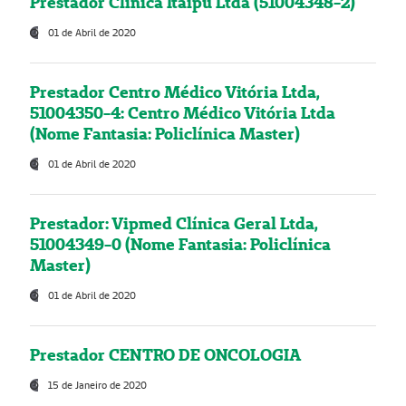
Prestador Clínica Itaipú Ltda (51004348-2)
01 de Abril de 2020
Prestador Centro Médico Vitória Ltda,
51004350-4: Centro Médico Vitória Ltda
(Nome Fantasia: Policlínica Master)
01 de Abril de 2020
Prestador: Vipmed Clínica Geral Ltda,
51004349-0 (Nome Fantasia: Policlínica
Master)
01 de Abril de 2020
Prestador CENTRO DE ONCOLOGIA
15 de Janeiro de 2020