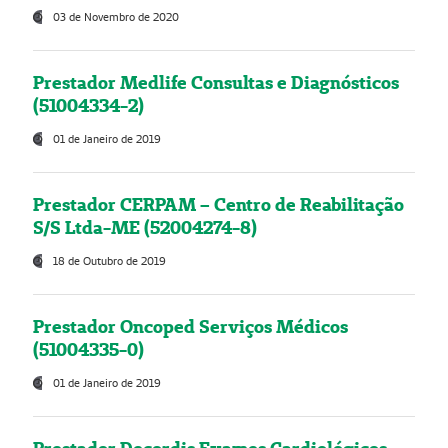
03 de Novembro de 2020
Prestador Medlife Consultas e Diagnósticos
(51004334-2)
01 de Janeiro de 2019
Prestador CERPAM – Centro de Reabilitação
S/S Ltda-ME (52004274-8)
18 de Outubro de 2019
Prestador Oncoped Serviços Médicos
(51004335-0)
01 de Janeiro de 2019