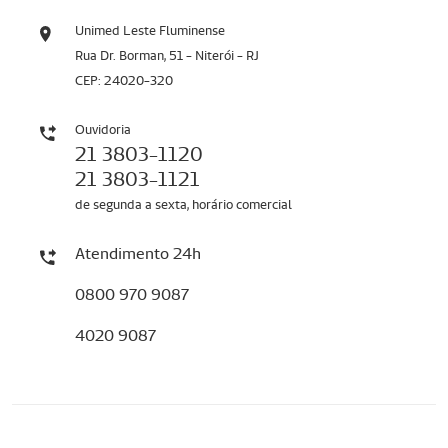
Unimed Leste Fluminense
Rua Dr. Borman, 51 - Niterói - RJ
CEP: 24020-320
Ouvidoria
21 3803-1120
21 3803-1121
de segunda a sexta, horário comercial
Atendimento 24h
0800 970 9087
4020 9087