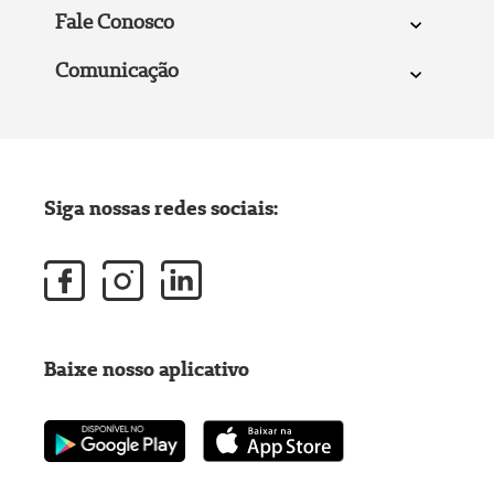
Fale Conosco
Comunicação
Siga nossas redes sociais:
Baixe nosso aplicativo