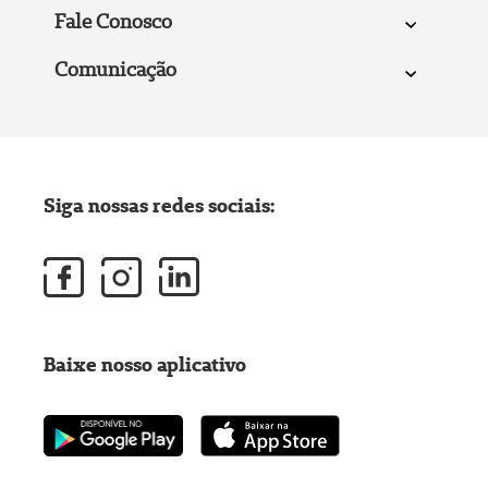
Fale Conosco
Comunicação
Siga nossas redes sociais:
Baixe nosso aplicativo