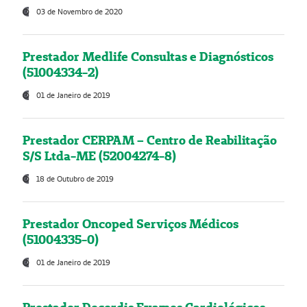
03 de Novembro de 2020
Prestador Medlife Consultas e Diagnósticos
(51004334-2)
01 de Janeiro de 2019
Prestador CERPAM – Centro de Reabilitação
S/S Ltda-ME (52004274-8)
18 de Outubro de 2019
Prestador Oncoped Serviços Médicos
(51004335-0)
01 de Janeiro de 2019