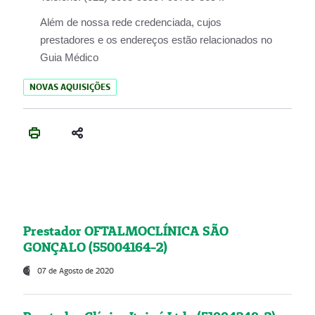
Além de nossa rede credenciada, cujos
prestadores e os endereços estão relacionados no
Guia Médico
NOVAS AQUISIÇÕES
Prestador OFTALMOCLÍNICA SÃO
GONÇALO (55004164-2)
07 de Agosto de 2020