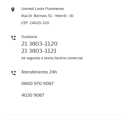
Unimed Leste Fluminense
Rua Dr. Borman, 51 - Niterói - RJ
CEP: 24020-320
Ouvidoria
21 3803-1120
21 3803-1121
de segunda a sexta, horário comercial
Atendimento 24h
0800 970 9087
4020 9087