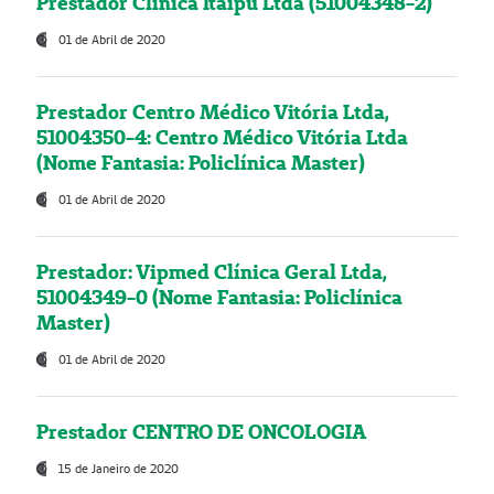
Prestador Clínica Itaipú Ltda (51004348-2)
01 de Abril de 2020
Prestador Centro Médico Vitória Ltda,
51004350-4: Centro Médico Vitória Ltda
(Nome Fantasia: Policlínica Master)
01 de Abril de 2020
Prestador: Vipmed Clínica Geral Ltda,
51004349-0 (Nome Fantasia: Policlínica
Master)
01 de Abril de 2020
Prestador CENTRO DE ONCOLOGIA
15 de Janeiro de 2020