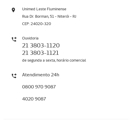
Unimed Leste Fluminense
Rua Dr. Borman, 51 - Niterói - RJ
CEP: 24020-320
Ouvidoria
21 3803-1120
21 3803-1121
de segunda a sexta, horário comercial
Atendimento 24h
0800 970 9087
4020 9087