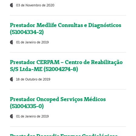
03 de Novembro de 2020
Prestador Medlife Consultas e Diagnósticos
(51004334-2)
01 de Janeiro de 2019
Prestador CERPAM – Centro de Reabilitação
S/S Ltda-ME (52004274-8)
18 de Outubro de 2019
Prestador Oncoped Serviços Médicos
(51004335-0)
01 de Janeiro de 2019