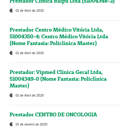
Prestador Clínica Itaipú Ltda (51004348-2)
01 de Abril de 2020
Prestador Centro Médico Vitória Ltda,
51004350-4: Centro Médico Vitória Ltda
(Nome Fantasia: Policlínica Master)
01 de Abril de 2020
Prestador: Vipmed Clínica Geral Ltda,
51004349-0 (Nome Fantasia: Policlínica
Master)
01 de Abril de 2020
Prestador CENTRO DE ONCOLOGIA
15 de Janeiro de 2020