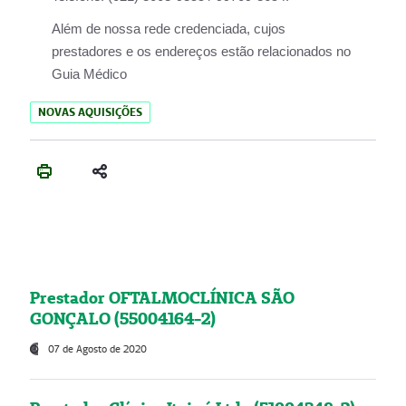
Além de nossa rede credenciada, cujos
prestadores e os endereços estão relacionados no
Guia Médico
NOVAS AQUISIÇÕES
Prestador OFTALMOCLÍNICA SÃO
GONÇALO (55004164-2)
07 de Agosto de 2020