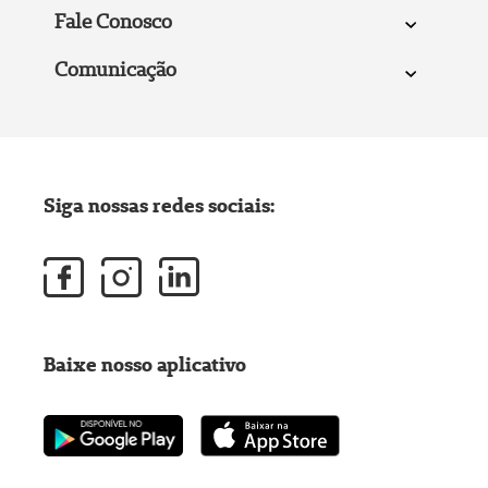
Fale Conosco
Comunicação
Siga nossas redes sociais:
Baixe nosso aplicativo