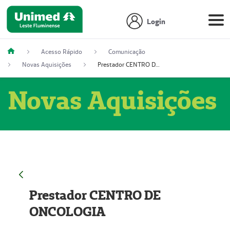
Login
Acesso Rápido
Comunicação
Novas Aquisições
Prestador CENTRO DE ONCOLOGIA
Novas Aquisições
Prestador CENTRO DE
ONCOLOGIA