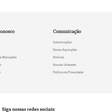
Conosco
Comunicação
Substituições
Novas Aquisições
de Marcações
Notícias
o
Nossas Unidades
a
Política de Privacidade
Siga nossas redes sociais: