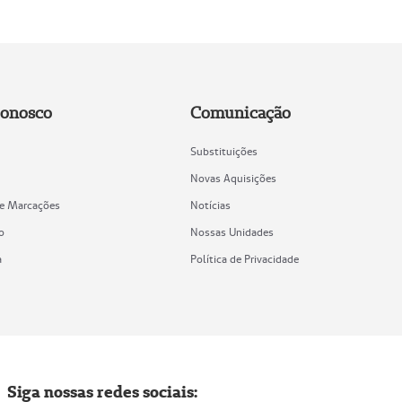
Conosco
Comunicação
Substituições
Novas Aquisições
de Marcações
Notícias
o
Nossas Unidades
a
Política de Privacidade
Siga nossas redes sociais: