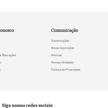
Conosco
Comunicação
Substituições
Novas Aquisições
de Marcações
Notícias
o
Nossas Unidades
a
Política de Privacidade
Siga nossas redes sociais: