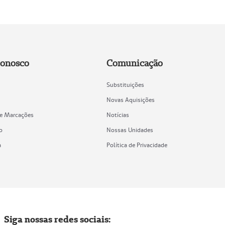
Conosco
Comunicação
Substituições
Novas Aquisições
de Marcações
Notícias
o
Nossas Unidades
a
Política de Privacidade
Siga nossas redes sociais: