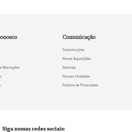
Conosco
Comunicação
Substituições
Novas Aquisições
de Marcações
Notícias
o
Nossas Unidades
a
Política de Privacidade
Siga nossas redes sociais: