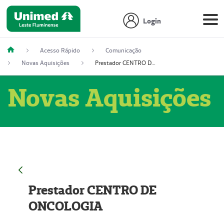
Login
Acesso Rápido
Comunicação
Novas Aquisições
Prestador CENTRO DE ONCOLOGIA
Novas Aquisições
Prestador CENTRO DE
ONCOLOGIA