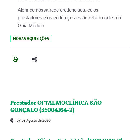
Além de nossa rede credenciada, cujos
prestadores e os endereços estão relacionados no
Guia Médico
NOVAS AQUISIÇÕES
Prestador OFTALMOCLÍNICA SÃO
GONÇALO (55004164-2)
07 de Agosto de 2020