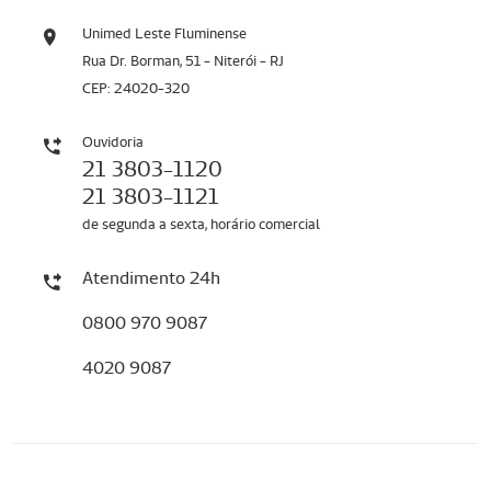
Unimed Leste Fluminense
Rua Dr. Borman, 51 - Niterói - RJ
CEP: 24020-320
Ouvidoria
21 3803-1120
21 3803-1121
de segunda a sexta, horário comercial
Atendimento 24h
0800 970 9087
4020 9087