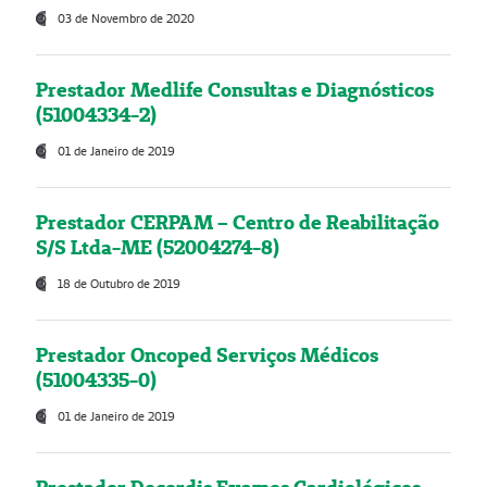
03 de Novembro de 2020
Prestador Medlife Consultas e Diagnósticos
(51004334-2)
01 de Janeiro de 2019
Prestador CERPAM – Centro de Reabilitação
S/S Ltda-ME (52004274-8)
18 de Outubro de 2019
Prestador Oncoped Serviços Médicos
(51004335-0)
01 de Janeiro de 2019