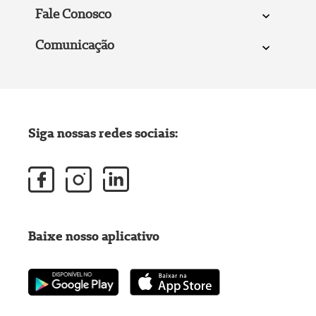
Fale Conosco
Comunicação
Siga nossas redes sociais:
Baixe nosso aplicativo