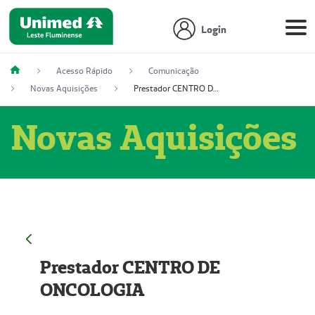
Login
Acesso Rápido
Comunicação
Novas Aquisições
Prestador CENTRO DE ONCOLOGIA
Novas Aquisições
Prestador CENTRO DE
ONCOLOGIA