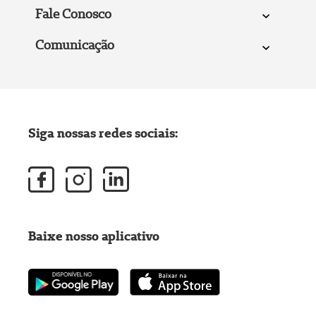
Fale Conosco
Comunicação
Siga nossas redes sociais:
Baixe nosso aplicativo