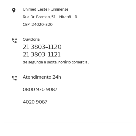
Unimed Leste Fluminense
Rua Dr. Borman, 51 - Niterói - RJ
CEP: 24020-320
Ouvidoria
21 3803-1120
21 3803-1121
de segunda a sexta, horário comercial
Atendimento 24h
0800 970 9087
4020 9087