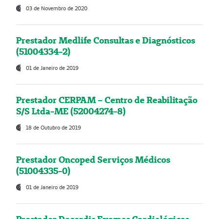
03 de Novembro de 2020
Prestador Medlife Consultas e Diagnósticos
(51004334-2)
01 de Janeiro de 2019
Prestador CERPAM – Centro de Reabilitação
S/S Ltda-ME (52004274-8)
18 de Outubro de 2019
Prestador Oncoped Serviços Médicos
(51004335-0)
01 de Janeiro de 2019