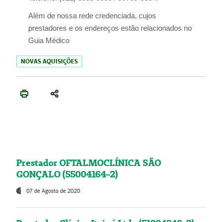
Além de nossa rede credenciada, cujos
prestadores e os endereços estão relacionados no
Guia Médico
NOVAS AQUISIÇÕES
Prestador OFTALMOCLÍNICA SÃO
GONÇALO (55004164-2)
07 de Agosto de 2020