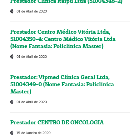
Prestador Clínica Itaipú Ltda (51004348-2)
01 de Abril de 2020
Prestador Centro Médico Vitória Ltda,
51004350-4: Centro Médico Vitória Ltda
(Nome Fantasia: Policlínica Master)
01 de Abril de 2020
Prestador: Vipmed Clínica Geral Ltda,
51004349-0 (Nome Fantasia: Policlínica
Master)
01 de Abril de 2020
Prestador CENTRO DE ONCOLOGIA
15 de Janeiro de 2020