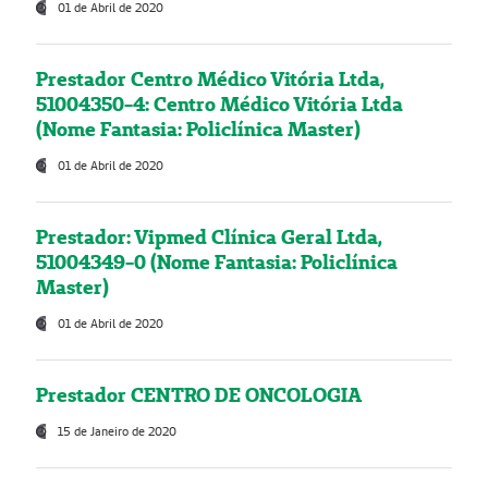
01 de Abril de 2020
Prestador Centro Médico Vitória Ltda,
51004350-4: Centro Médico Vitória Ltda
(Nome Fantasia: Policlínica Master)
01 de Abril de 2020
Prestador: Vipmed Clínica Geral Ltda,
51004349-0 (Nome Fantasia: Policlínica
Master)
01 de Abril de 2020
Prestador CENTRO DE ONCOLOGIA
15 de Janeiro de 2020