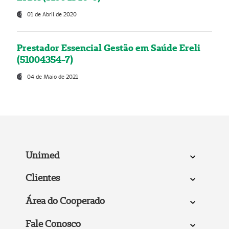
01 de Abril de 2020
Prestador Essencial Gestão em Saúde Ereli
(51004354-7)
04 de Maio de 2021
Unimed
Clientes
Área do Cooperado
Fale Conosco