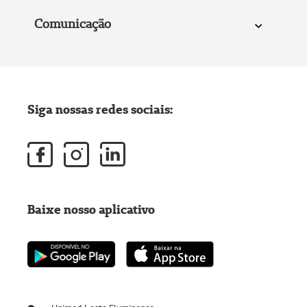
Comunicação
Siga nossas redes sociais:
Baixe nosso aplicativo