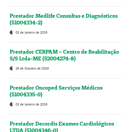
Prestador Medlife Consultas e Diagnósticos
(51004334-2)
01 de Janeiro de 2019
Prestador CERPAM – Centro de Reabilitação
S/S Ltda-ME (52004274-8)
18 de Outubro de 2019
Prestador Oncoped Serviços Médicos
(51004335-0)
01 de Janeiro de 2019
Prestador Decordis Exames Cardiológicos
LTDA (51004346-0)