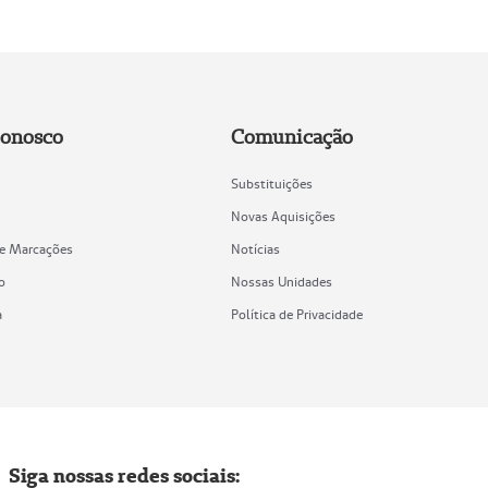
Conosco
Comunicação
Substituições
Novas Aquisições
de Marcações
Notícias
o
Nossas Unidades
a
Política de Privacidade
Siga nossas redes sociais: