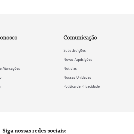
Conosco
Comunicação
Substituições
Novas Aquisições
de Marcações
Notícias
o
Nossas Unidades
a
Política de Privacidade
Siga nossas redes sociais: