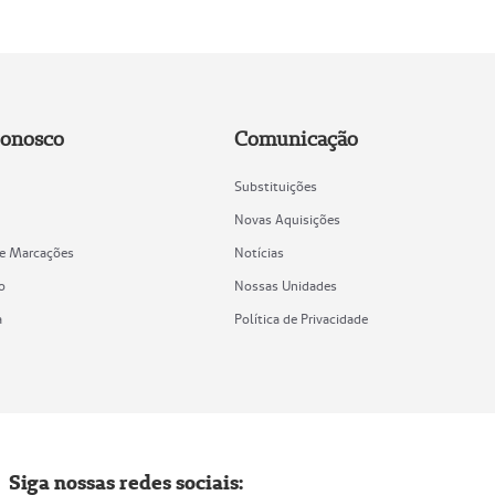
Conosco
Comunicação
Substituições
Novas Aquisições
de Marcações
Notícias
o
Nossas Unidades
a
Política de Privacidade
Siga nossas redes sociais: