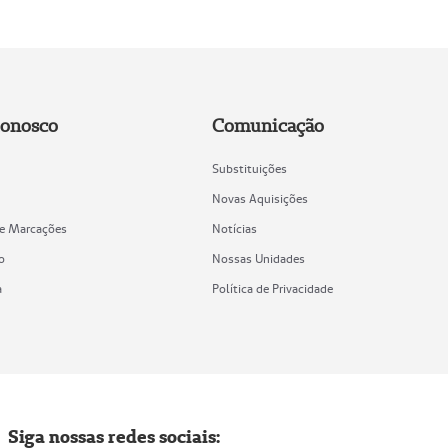
Conosco
Comunicação
Substituições
Novas Aquisições
de Marcações
Notícias
o
Nossas Unidades
a
Política de Privacidade
Siga nossas redes sociais: