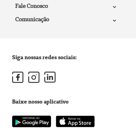
Fale Conosco
Comunicação
Siga nossas redes sociais:
Baixe nosso aplicativo