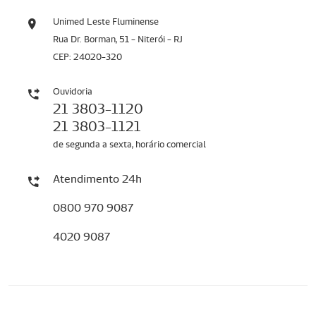
Unimed Leste Fluminense
Rua Dr. Borman, 51 - Niterói - RJ
CEP: 24020-320
Ouvidoria
21 3803-1120
21 3803-1121
de segunda a sexta, horário comercial
Atendimento 24h
0800 970 9087
4020 9087