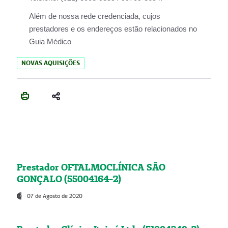
Além de nossa rede credenciada, cujos
prestadores e os endereços estão relacionados no
Guia Médico
NOVAS AQUISIÇÕES
Prestador OFTALMOCLÍNICA SÃO
GONÇALO (55004164-2)
07 de Agosto de 2020