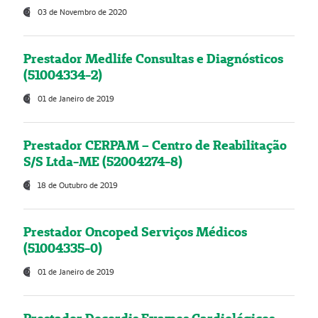
03 de Novembro de 2020
Prestador Medlife Consultas e Diagnósticos
(51004334-2)
01 de Janeiro de 2019
Prestador CERPAM – Centro de Reabilitação
S/S Ltda-ME (52004274-8)
18 de Outubro de 2019
Prestador Oncoped Serviços Médicos
(51004335-0)
01 de Janeiro de 2019