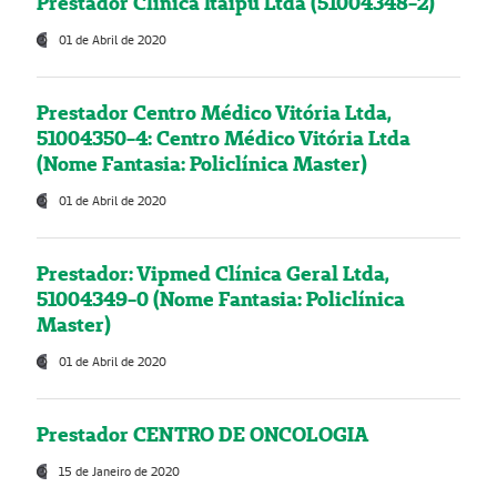
Prestador Clínica Itaipú Ltda (51004348-2)
01 de Abril de 2020
Prestador Centro Médico Vitória Ltda,
51004350-4: Centro Médico Vitória Ltda
(Nome Fantasia: Policlínica Master)
01 de Abril de 2020
Prestador: Vipmed Clínica Geral Ltda,
51004349-0 (Nome Fantasia: Policlínica
Master)
01 de Abril de 2020
Prestador CENTRO DE ONCOLOGIA
15 de Janeiro de 2020