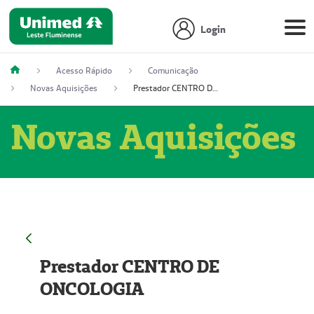
Login
Acesso Rápido
Comunicação
Novas Aquisições
Prestador CENTRO DE ONCOLOGIA
Novas Aquisições
Prestador CENTRO DE
ONCOLOGIA