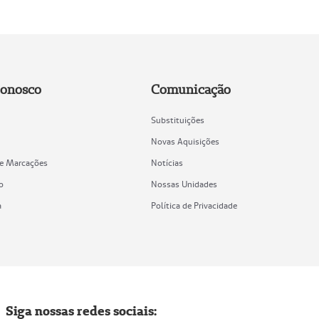
Conosco
Comunicação
Substituições
Novas Aquisições
de Marcações
Notícias
o
Nossas Unidades
a
Política de Privacidade
Siga nossas redes sociais: