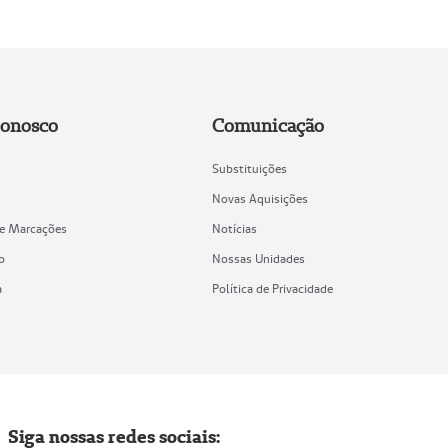
Conosco
Comunicação
Substituições
Novas Aquisições
de Marcações
Notícias
o
Nossas Unidades
a
Política de Privacidade
Siga nossas redes sociais: