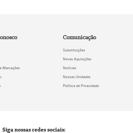
Conosco
Comunicação
Substituições
Novas Aquisições
de Marcações
Notícias
o
Nossas Unidades
a
Política de Privacidade
Siga nossas redes sociais: