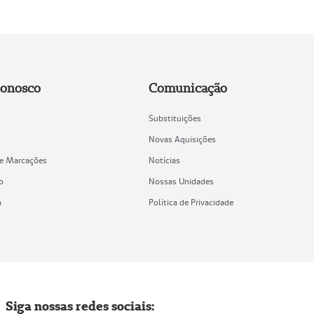
Conosco
Comunicação
Substituições
Novas Aquisições
de Marcações
Notícias
o
Nossas Unidades
a
Política de Privacidade
Siga nossas redes sociais: