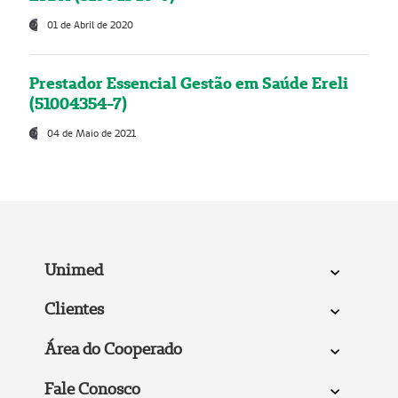
01 de Abril de 2020
Prestador Essencial Gestão em Saúde Ereli
(51004354-7)
04 de Maio de 2021
Unimed
Clientes
Área do Cooperado
Fale Conosco