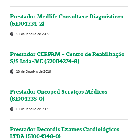
Prestador Medlife Consultas e Diagnósticos
(51004334-2)
01 de Janeiro de 2019
Prestador CERPAM – Centro de Reabilitação
S/S Ltda-ME (52004274-8)
18 de Outubro de 2019
Prestador Oncoped Serviços Médicos
(51004335-0)
01 de Janeiro de 2019
Prestador Decordis Exames Cardiológicos
LTDA (51004346-0)