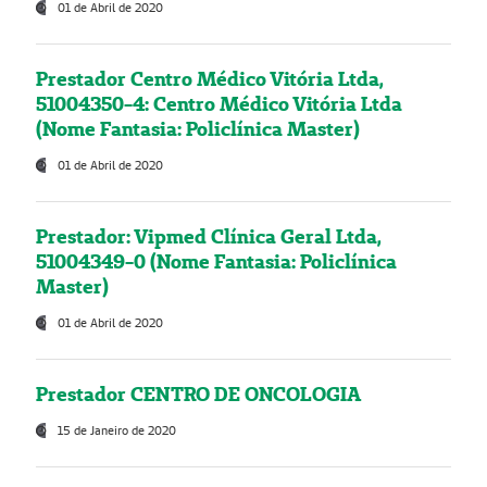
01 de Abril de 2020
Prestador Centro Médico Vitória Ltda,
51004350-4: Centro Médico Vitória Ltda
(Nome Fantasia: Policlínica Master)
01 de Abril de 2020
Prestador: Vipmed Clínica Geral Ltda,
51004349-0 (Nome Fantasia: Policlínica
Master)
01 de Abril de 2020
Prestador CENTRO DE ONCOLOGIA
15 de Janeiro de 2020