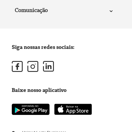
Comunicação
Siga nossas redes sociais:
Baixe nosso aplicativo