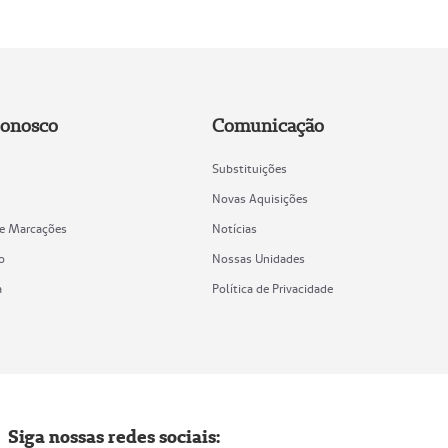
Conosco
Comunicação
Substituições
Novas Aquisições
de Marcações
Notícias
o
Nossas Unidades
a
Política de Privacidade
Siga nossas redes sociais: