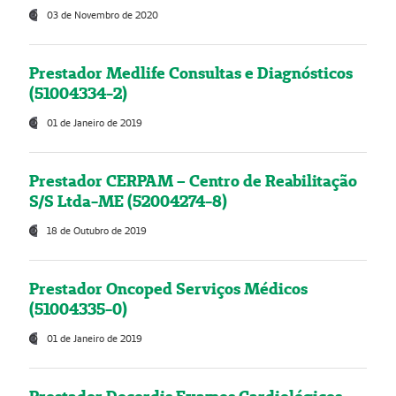
03 de Novembro de 2020
Prestador Medlife Consultas e Diagnósticos
(51004334-2)
01 de Janeiro de 2019
Prestador CERPAM – Centro de Reabilitação
S/S Ltda-ME (52004274-8)
18 de Outubro de 2019
Prestador Oncoped Serviços Médicos
(51004335-0)
01 de Janeiro de 2019