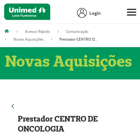
Login
Acesso Rápido
Comunicação
Novas Aquisições
Prestador CENTRO DE ONCOLOGIA
Novas Aquisições
Prestador CENTRO DE
ONCOLOGIA