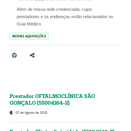
Além de nossa rede credenciada, cujos
prestadores e os endereços estão relacionados no
Guia Médico
NOVAS AQUISIÇÕES
Prestador OFTALMOCLÍNICA SÃO
GONÇALO (55004164-2)
07 de Agosto de 2020