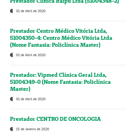
Prestador Clínica Itaipú Ltda (51004348-2)
01 de Abril de 2020
Prestador Centro Médico Vitória Ltda,
51004350-4: Centro Médico Vitória Ltda
(Nome Fantasia: Policlínica Master)
01 de Abril de 2020
Prestador: Vipmed Clínica Geral Ltda,
51004349-0 (Nome Fantasia: Policlínica
Master)
01 de Abril de 2020
Prestador CENTRO DE ONCOLOGIA
15 de Janeiro de 2020