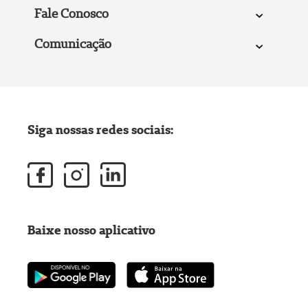
Fale Conosco
Comunicação
Siga nossas redes sociais:
Baixe nosso aplicativo