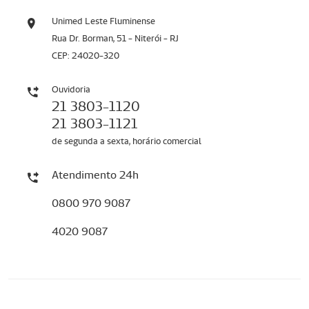
Unimed Leste Fluminense
Rua Dr. Borman, 51 - Niterói - RJ
CEP: 24020-320
Ouvidoria
21 3803-1120
21 3803-1121
de segunda a sexta, horário comercial
Atendimento 24h
0800 970 9087
4020 9087