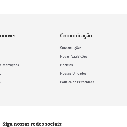
Conosco
Comunicação
Substituições
Novas Aquisições
de Marcações
Notícias
o
Nossas Unidades
a
Política de Privacidade
Siga nossas redes sociais: