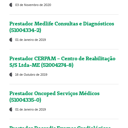
03 de Novembro de 2020
Prestador Medlife Consultas e Diagnósticos
(51004334-2)
01 de Janeiro de 2019
Prestador CERPAM – Centro de Reabilitação
S/S Ltda-ME (52004274-8)
18 de Outubro de 2019
Prestador Oncoped Serviços Médicos
(51004335-0)
01 de Janeiro de 2019