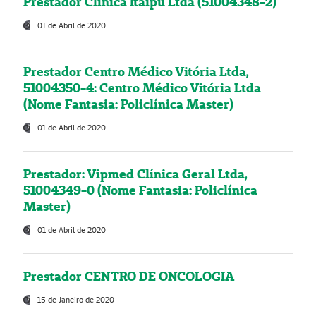
Prestador Clínica Itaipú Ltda (51004348-2)
01 de Abril de 2020
Prestador Centro Médico Vitória Ltda,
51004350-4: Centro Médico Vitória Ltda
(Nome Fantasia: Policlínica Master)
01 de Abril de 2020
Prestador: Vipmed Clínica Geral Ltda,
51004349-0 (Nome Fantasia: Policlínica
Master)
01 de Abril de 2020
Prestador CENTRO DE ONCOLOGIA
15 de Janeiro de 2020