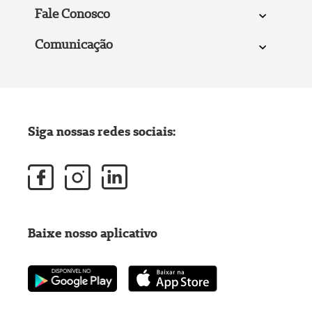
Fale Conosco
Comunicação
Siga nossas redes sociais:
Baixe nosso aplicativo