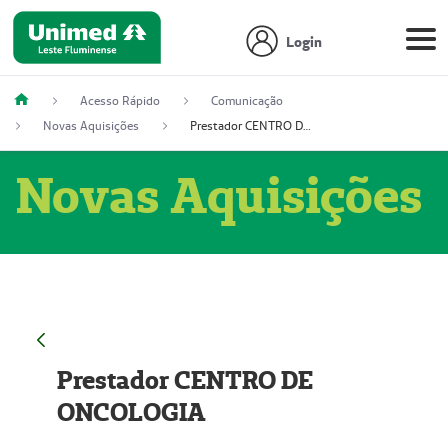
Login
Acesso Rápido
Comunicação
Novas Aquisições
Prestador CENTRO DE ONCOLOGIA
Novas Aquisições
Prestador CENTRO DE
ONCOLOGIA