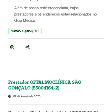
Além de nossa rede credenciada, cujos
prestadores e os endereços estão relacionados no
Guia Médico
NOVAS AQUISIÇÕES
Prestador OFTALMOCLÍNICA SÃO
GONÇALO (55004164-2)
07 de Agosto de 2020