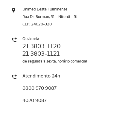
Unimed Leste Fluminense
Rua Dr. Borman, 51 - Niterói - RJ
CEP: 24020-320
Ouvidoria
21 3803-1120
21 3803-1121
de segunda a sexta, horário comercial
Atendimento 24h
0800 970 9087
4020 9087