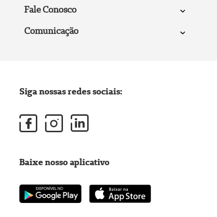
Fale Conosco
Comunicação
Siga nossas redes sociais:
Baixe nosso aplicativo