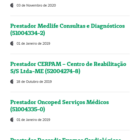
03 de Novembro de 2020
Prestador Medlife Consultas e Diagnósticos
(51004334-2)
01 de Janeiro de 2019
Prestador CERPAM – Centro de Reabilitação
S/S Ltda-ME (52004274-8)
18 de Outubro de 2019
Prestador Oncoped Serviços Médicos
(51004335-0)
01 de Janeiro de 2019