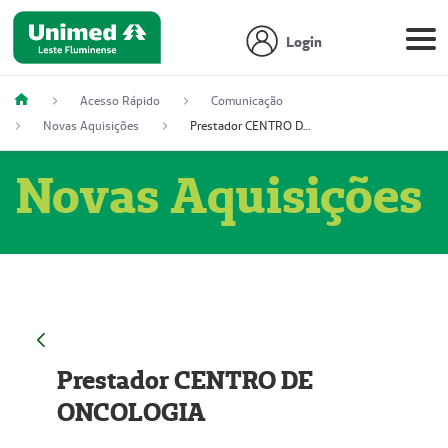
Login
Acesso Rápido
Comunicação
Novas Aquisições
Prestador CENTRO DE ONCOLOGIA
Novas Aquisições
Prestador CENTRO DE
ONCOLOGIA