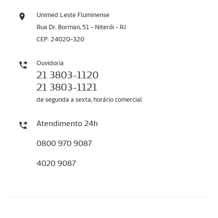
Unimed Leste Fluminense
Rua Dr. Borman, 51 - Niterói - RJ
CEP: 24020-320
Ouvidoria
21 3803-1120
21 3803-1121
de segunda a sexta, horário comercial
Atendimento 24h
0800 970 9087
4020 9087