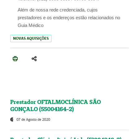
Além de nossa rede credenciada, cujos
prestadores e os endereços estão relacionados no
Guia Médico
NOVAS AQUISIÇÕES
Prestador OFTALMOCLÍNICA SÃO
GONÇALO (55004164-2)
07 de Agosto de 2020