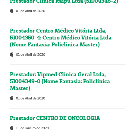
Prestador Clínica Itaipú Ltda (51004348-2)
01 de Abril de 2020
Prestador Centro Médico Vitória Ltda,
51004350-4: Centro Médico Vitória Ltda
(Nome Fantasia: Policlínica Master)
01 de Abril de 2020
Prestador: Vipmed Clínica Geral Ltda,
51004349-0 (Nome Fantasia: Policlínica
Master)
01 de Abril de 2020
Prestador CENTRO DE ONCOLOGIA
15 de Janeiro de 2020