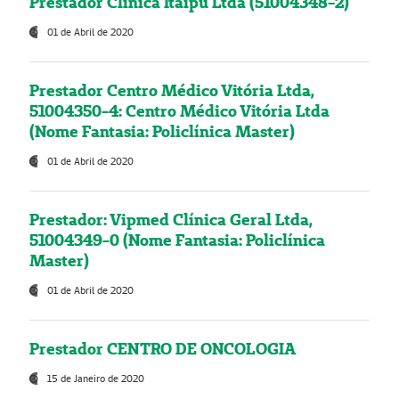
Prestador Clínica Itaipú Ltda (51004348-2)
01 de Abril de 2020
Prestador Centro Médico Vitória Ltda,
51004350-4: Centro Médico Vitória Ltda
(Nome Fantasia: Policlínica Master)
01 de Abril de 2020
Prestador: Vipmed Clínica Geral Ltda,
51004349-0 (Nome Fantasia: Policlínica
Master)
01 de Abril de 2020
Prestador CENTRO DE ONCOLOGIA
15 de Janeiro de 2020