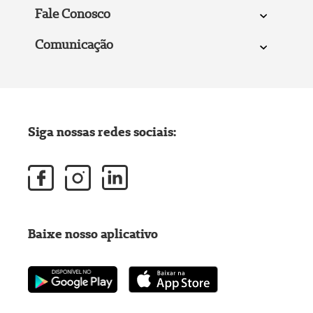
Fale Conosco
Comunicação
Siga nossas redes sociais:
Baixe nosso aplicativo