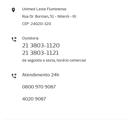
Unimed Leste Fluminense
Rua Dr. Borman, 51 - Niterói - RJ
CEP: 24020-320
Ouvidoria
21 3803-1120
21 3803-1121
de segunda a sexta, horário comercial
Atendimento 24h
0800 970 9087
4020 9087