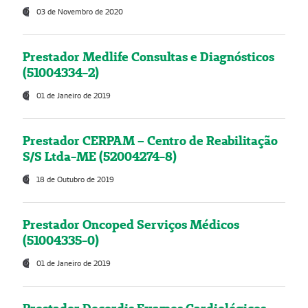
03 de Novembro de 2020
Prestador Medlife Consultas e Diagnósticos
(51004334-2)
01 de Janeiro de 2019
Prestador CERPAM – Centro de Reabilitação
S/S Ltda-ME (52004274-8)
18 de Outubro de 2019
Prestador Oncoped Serviços Médicos
(51004335-0)
01 de Janeiro de 2019