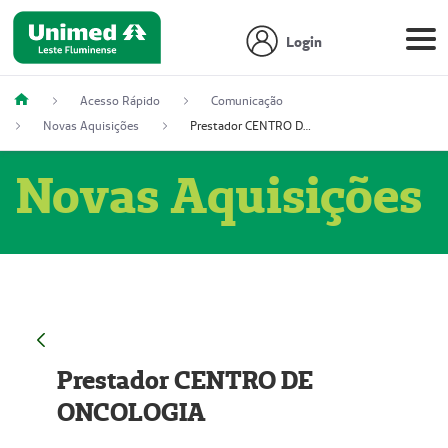
Login
Acesso Rápido
Comunicação
Novas Aquisições
Prestador CENTRO DE ONCOLOGIA
Novas Aquisições
Prestador CENTRO DE
ONCOLOGIA