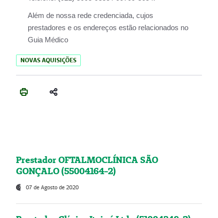
Além de nossa rede credenciada, cujos
prestadores e os endereços estão relacionados no
Guia Médico
NOVAS AQUISIÇÕES
Prestador OFTALMOCLÍNICA SÃO
GONÇALO (55004164-2)
07 de Agosto de 2020